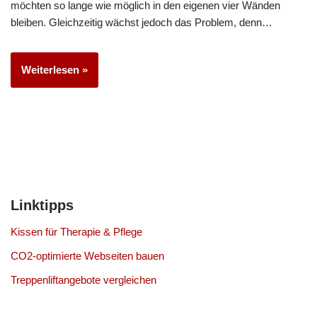
möchten so lange wie möglich in den eigenen vier Wänden
bleiben. Gleichzeitig wächst jedoch das Problem, denn…
Weiterlesen »
Linktipps
Kissen für Therapie & Pflege
CO2-optimierte Webseiten bauen
Treppenliftangebote vergleichen