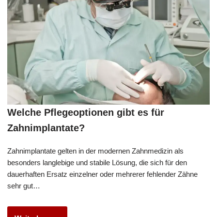
Welche Pflegeoptionen gibt es für
Zahnimplantate?
Zahnimplantate gelten in der modernen Zahnmedizin als
besonders langlebige und stabile Lösung, die sich für den
dauerhaften Ersatz einzelner oder mehrerer fehlender Zähne
sehr gut…