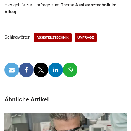
Hier geht’s zur Umfrage zum Thema
Assistenztechnik im
Alltag
.
Schlagwörter:
ASSISTENZTECHNIK
UMFRAGE
Ähnliche Artikel