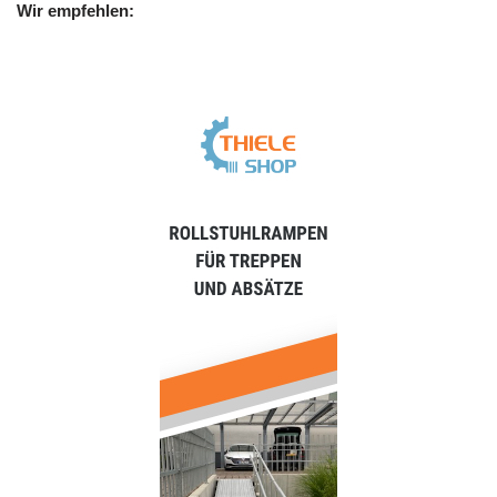
Wir empfehlen: