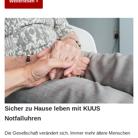
Weiterlesen »
Sicher zu Hause leben mit KUUS
Notfalluhren
Die Gesellschaft verändert sich. Immer mehr ältere Menschen