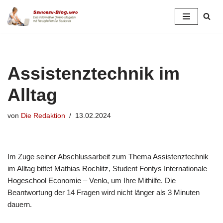
Zum
Inhalt
springen
Assistenztechnik im
Alltag
von
Die Redaktion
13.02.2024
Im Zuge seiner Abschlussarbeit zum Thema Assistenztechnik
im Alltag bittet Mathias Rochlitz, Student Fontys Internationale
Hogeschool Economie – Venlo, um Ihre Mithilfe. Die
Beantwortung der 14 Fragen wird nicht länger als 3 Minuten
dauern.