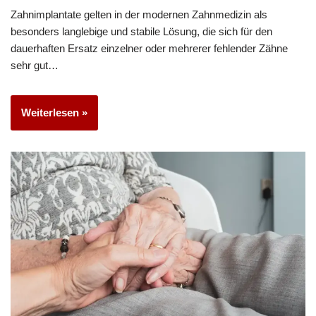
Zahnimplantate gelten in der modernen Zahnmedizin als
besonders langlebige und stabile Lösung, die sich für den
dauerhaften Ersatz einzelner oder mehrerer fehlender Zähne
sehr gut…
Weiterlesen »