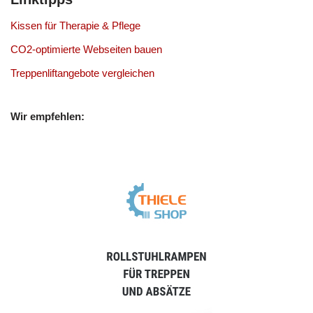
Kissen für Therapie & Pflege
CO2-optimierte Webseiten bauen
Treppenliftangebote vergleichen
Wir empfehlen: