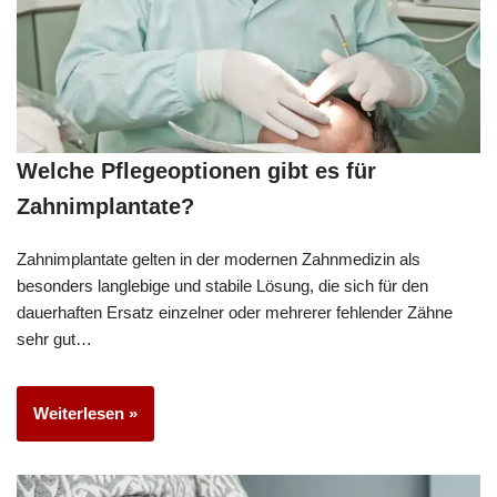
Welche Pflegeoptionen gibt es für
Zahnimplantate?
Zahnimplantate gelten in der modernen Zahnmedizin als
besonders langlebige und stabile Lösung, die sich für den
dauerhaften Ersatz einzelner oder mehrerer fehlender Zähne
sehr gut…
Weiterlesen »