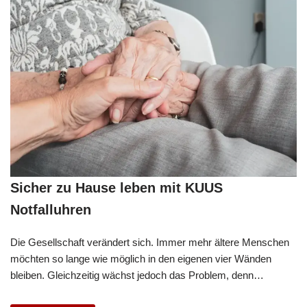
Sicher zu Hause leben mit KUUS
Notfalluhren
Die Gesellschaft verändert sich. Immer mehr ältere Menschen
möchten so lange wie möglich in den eigenen vier Wänden
bleiben. Gleichzeitig wächst jedoch das Problem, denn…