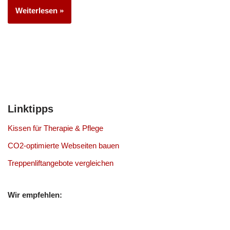
Weiterlesen »
Linktipps
Kissen für Therapie & Pflege
CO2-optimierte Webseiten bauen
Treppenliftangebote vergleichen
Wir empfehlen: