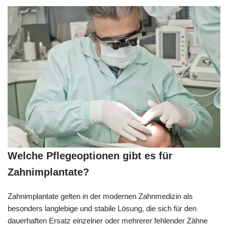
Welche Pflegeoptionen gibt es für
Zahnimplantate?
Zahnimplantate gelten in der modernen Zahnmedizin als
besonders langlebige und stabile Lösung, die sich für den
dauerhaften Ersatz einzelner oder mehrerer fehlender Zähne