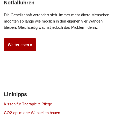
Notfalluhren
Die Gesellschaft verändert sich. Immer mehr ältere Menschen
möchten so lange wie möglich in den eigenen vier Wänden
bleiben. Gleichzeitig wächst jedoch das Problem, denn…
Weiterlesen »
Linktipps
Kissen für Therapie & Pflege
CO2-optimierte Webseiten bauen