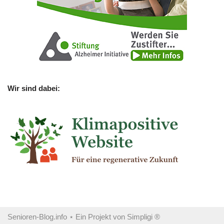
Wir sind dabei:
Senioren-Blog.info
⋆ Ein Projekt von
Simpligi ®