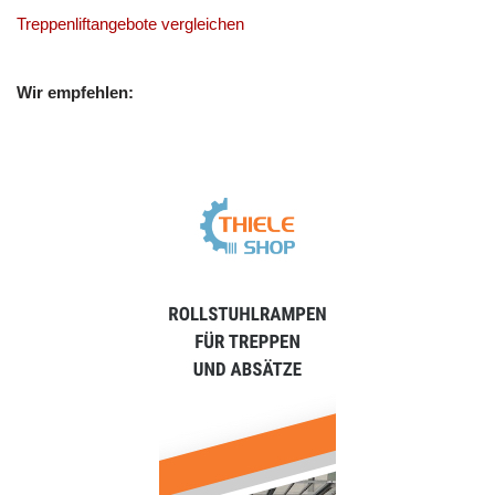
Treppenliftangebote vergleichen
Wir empfehlen: