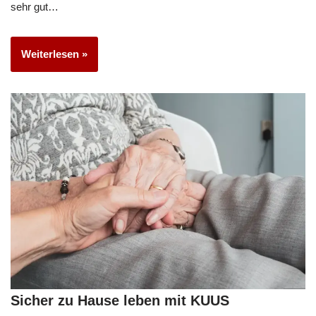
sehr gut…
Weiterlesen »
Sicher zu Hause leben mit KUUS