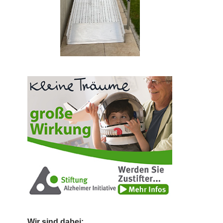
Wir sind dabei: