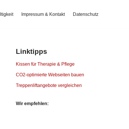
tigkeit
Impressum & Kontakt
Datenschutz
Linktipps
Kissen für Therapie & Pflege
CO2-optimierte Webseiten bauen
Treppenliftangebote vergleichen
Wir empfehlen: