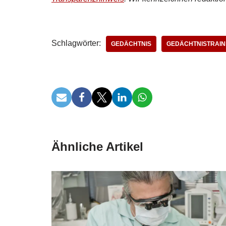
Schlagwörter:
GEDÄCHTNIS
GEDÄCHTNISTRAIN
Ähnliche Artikel