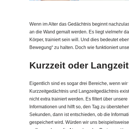
Wenn im Alter das Gedächtnis beginnt nachzula
an die Wand gemalt werden. Es liegt vielmehr d
Körper, trainiert sein will. Und dies bedeutet eb
Bewegung“ zu halten. Doch wie funktioniert unse
Kurzzeit oder Langzeit
Eigentlich sind es sogar drei Bereiche, wenn w
Kurzzeitgedächtnis und Langzeitgedächtnis exist
nicht extra trainiert werden. Es filtert über unse
Informationen und hilft so, den Tag zu übersteh
Sekunden, dann ist entschieden, ob die Informatio
gespeichert wird. Würden wir uns beispielsweis