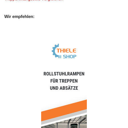
Wir empfehlen: