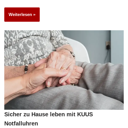
Weiterlesen »
Sicher zu Hause leben mit KUUS
Notfalluhren