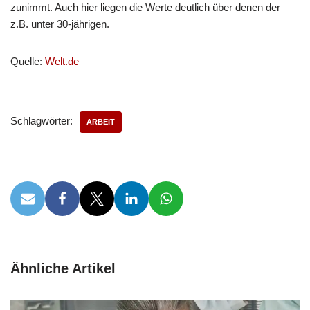
zunimmt. Auch hier liegen die Werte deutlich über denen der
z.B. unter 30-jährigen.
Quelle:
Welt.de
Schlagwörter:
ARBEIT
Ähnliche Artikel