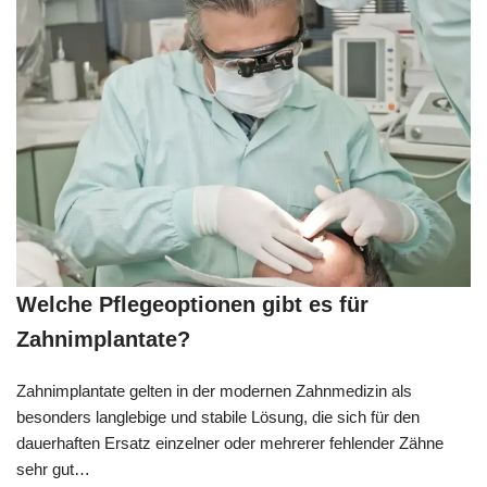
Welche Pflegeoptionen gibt es für
Zahnimplantate?
Zahnimplantate gelten in der modernen Zahnmedizin als
besonders langlebige und stabile Lösung, die sich für den
dauerhaften Ersatz einzelner oder mehrerer fehlender Zähne
sehr gut…