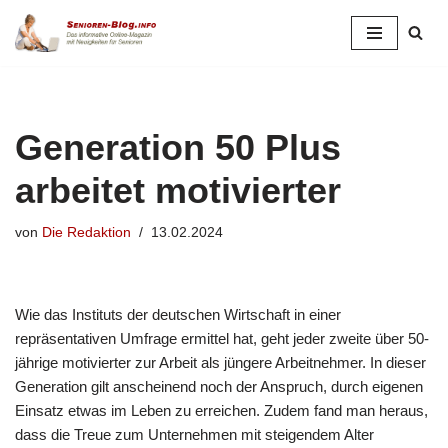
Zum
Inhalt
springen
Generation 50 Plus
arbeitet motivierter
von
Die Redaktion
13.02.2024
Wie das Instituts der deutschen Wirtschaft in einer
repräsentativen Umfrage ermittel hat, geht jeder zweite über 50-
jährige motivierter zur Arbeit als jüngere Arbeitnehmer. In dieser
Generation gilt anscheinend noch der Anspruch, durch eigenen
Einsatz etwas im Leben zu erreichen. Zudem fand man heraus,
dass die Treue zum Unternehmen mit steigendem Alter