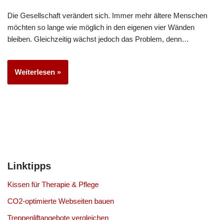
Die Gesellschaft verändert sich. Immer mehr ältere Menschen
möchten so lange wie möglich in den eigenen vier Wänden
bleiben. Gleichzeitig wächst jedoch das Problem, denn…
Weiterlesen »
Linktipps
Kissen für Therapie & Pflege
CO2-optimierte Webseiten bauen
Treppenliftangebote vergleichen