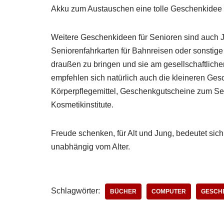
Akku zum Austauschen eine tolle Geschenkidee 
Weitere Geschenkideen für Senioren sind auch J
Seniorenfahrkarten für Bahnreisen oder sonstige
draußen zu bringen und sie am gesellschaftliche
empfehlen sich natürlich auch die kleineren Ges
Körperpflegemittel, Geschenkgutscheine zum Se
Kosmetikinstitute.
Freude schenken, für Alt und Jung, bedeutet s
unabhängig vom Alter.
Schlagwörter:
BÜCHER
COMPUTER
GESCH