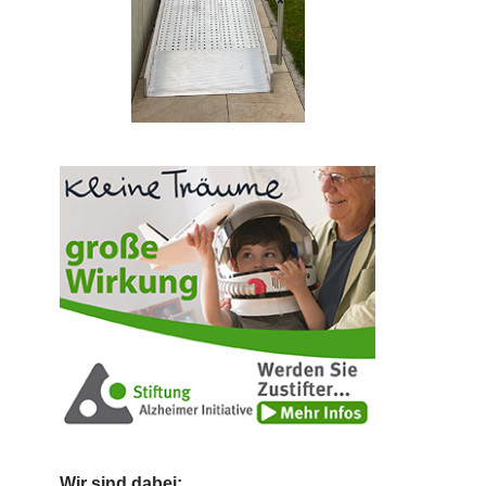
Wir sind dabei: