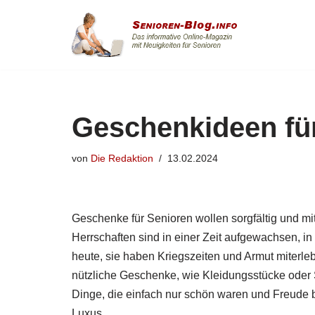
Zum
Inhalt
springen
Geschenkideen fü
von
Die Redaktion
13.02.2024
Geschenke für Senioren wollen sorgfältig und mi
Herrschaften sind in einer Zeit aufgewachsen, i
heute, sie haben Kriegszeiten und Armut miterleb
nützliche Geschenke, wie Kleidungsstücke oder 
Dinge, die einfach nur schön waren und Freude b
Luxus.