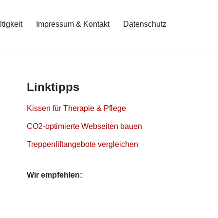
tigkeit
Impressum & Kontakt
Datenschutz
Linktipps
Kissen für Therapie & Pflege
CO2-optimierte Webseiten bauen
Treppenliftangebote vergleichen
Wir empfehlen: