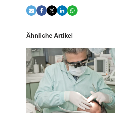
Ähnliche Artikel