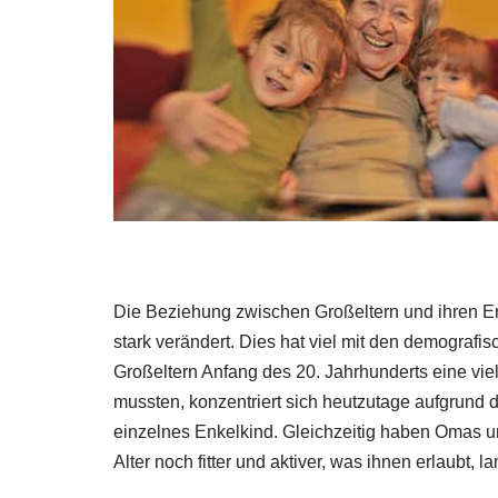
Die Beziehung zwischen Großeltern und ihren Enk
stark verändert. Dies hat viel mit den demograf
Großeltern Anfang des 20. Jahrhunderts eine vi
mussten, konzentriert sich heutzutage aufgrund
einzelnes Enkelkind. Gleichzeitig haben Omas 
Alter noch fitter und aktiver, was ihnen erlaubt,