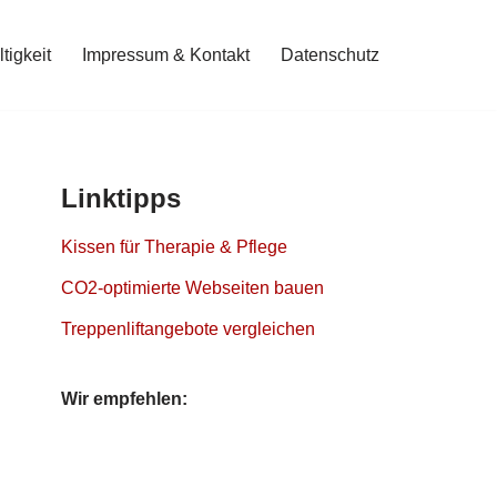
tigkeit
Impressum & Kontakt
Datenschutz
Linktipps
Kissen für Therapie & Pflege
CO2-optimierte Webseiten bauen
Treppenliftangebote vergleichen
Wir empfehlen: