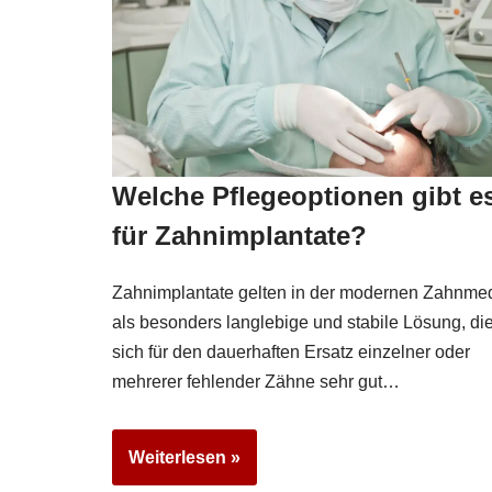
Welche Pflegeoptionen gibt e
für Zahnimplantate?
Zahnimplantate gelten in der modernen Zahnmed
als besonders langlebige und stabile Lösung, di
sich für den dauerhaften Ersatz einzelner oder
mehrerer fehlender Zähne sehr gut…
Weiterlesen »