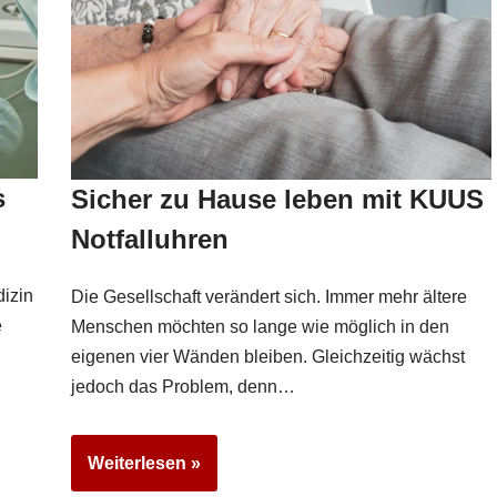
s
Sicher zu Hause leben mit KUUS
Notfalluhren
izin
Die Gesellschaft verändert sich. Immer mehr ältere
e
Menschen möchten so lange wie möglich in den
eigenen vier Wänden bleiben. Gleichzeitig wächst
jedoch das Problem, denn…
Weiterlesen »