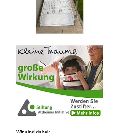
Wir sind dabei: