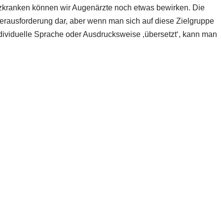
kranken können wir Augenärzte noch etwas bewirken. Die
erausforderung dar, aber wenn man sich auf diese Zielgruppe
individuelle Sprache oder Ausdrucksweise ‚übersetzt‘, kann man