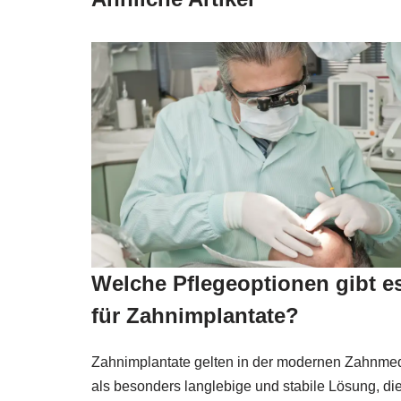
Welche Pflegeoptionen gibt e
für Zahnimplantate?
Zahnimplantate gelten in der modernen Zahnmed
als besonders langlebige und stabile Lösung, di