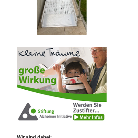
Wir sind dabei: