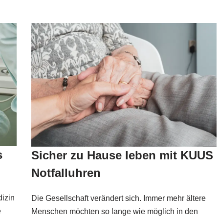
s
Sicher zu Hause leben mit KUUS
Notfalluhren
izin
Die Gesellschaft verändert sich. Immer mehr ältere
e
Menschen möchten so lange wie möglich in den