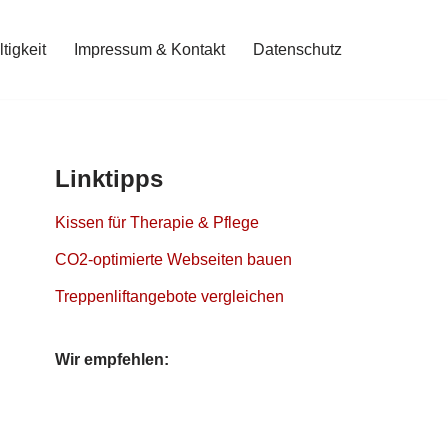
tigkeit
Impressum & Kontakt
Datenschutz
Linktipps
Kissen für Therapie & Pflege
CO2-optimierte Webseiten bauen
Treppenliftangebote vergleichen
Wir empfehlen: