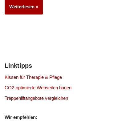
Weiterlesen »
Linktipps
Kissen für Therapie & Pflege
CO2-optimierte Webseiten bauen
Treppenliftangebote vergleichen
Wir empfehlen: