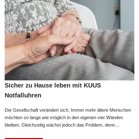
Sicher zu Hause leben mit KUUS
Notfalluhren
Die Gesellschaft verändert sich. Immer mehr ältere Menschen
möchten so lange wie möglich in den eigenen vier Wänden
bleiben. Gleichzeitig wächst jedoch das Problem, denn…