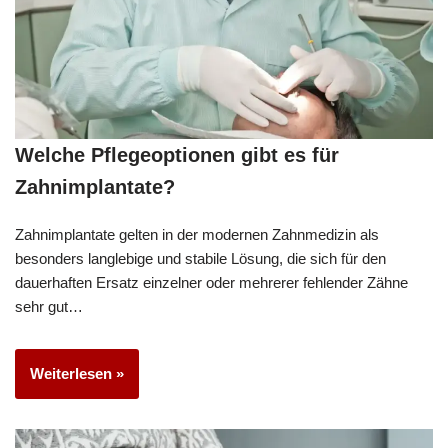
Welche Pflegeoptionen gibt es für
Zahnimplantate?
Zahnimplantate gelten in der modernen Zahnmedizin als
besonders langlebige und stabile Lösung, die sich für den
dauerhaften Ersatz einzelner oder mehrerer fehlender Zähne
sehr gut…
Weiterlesen »