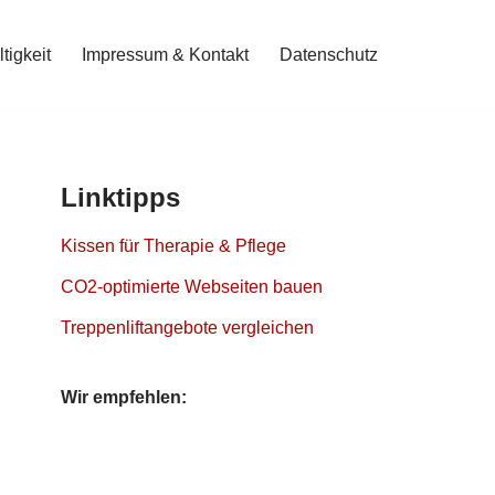
tigkeit
Impressum & Kontakt
Datenschutz
Linktipps
Kissen für Therapie & Pflege
CO2-optimierte Webseiten bauen
Treppenliftangebote vergleichen
Wir empfehlen: