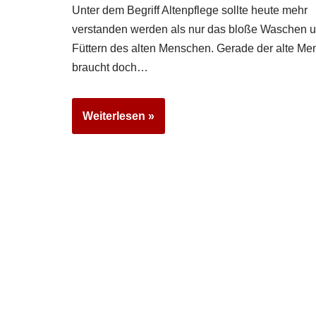
Unter dem Begriff Altenpflege sollte heute mehr
verstanden werden als nur das bloße Waschen 
Füttern des alten Menschen. Gerade der alte Me
braucht doch…
Weiterlesen »