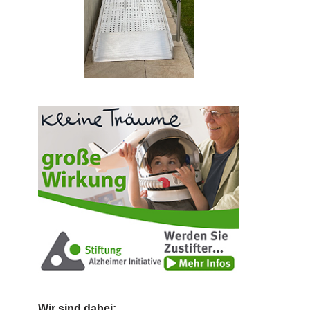
Wir sind dabei: