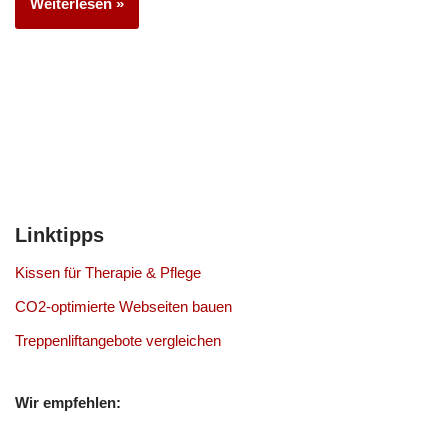
Weiterlesen »
Linktipps
Kissen für Therapie & Pflege
CO2-optimierte Webseiten bauen
Treppenliftangebote vergleichen
Wir empfehlen: