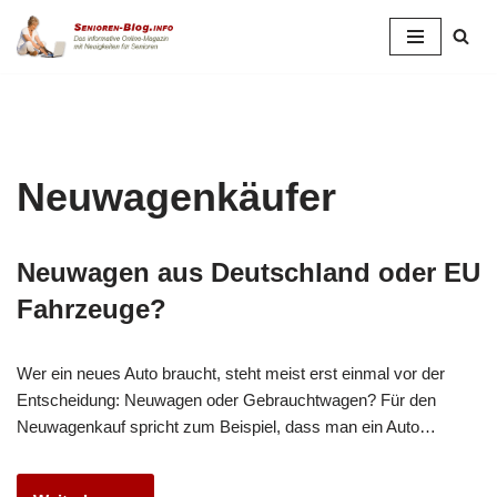
Zum
Inhalt
springen
Neuwagenkäufer
Neuwagen aus Deutschland oder EU
Fahrzeuge?
Wer ein neues Auto braucht, steht meist erst einmal vor der
Entscheidung: Neuwagen oder Gebrauchtwagen? Für den
Neuwagenkauf spricht zum Beispiel, dass man ein Auto…