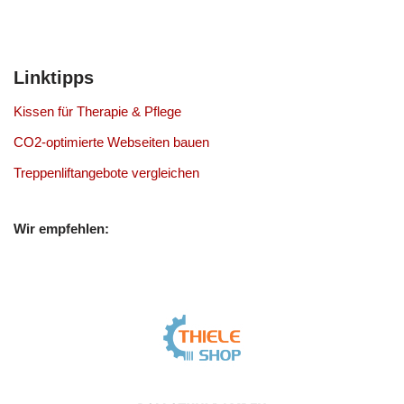
Linktipps
Kissen für Therapie & Pflege
CO2-optimierte Webseiten bauen
Treppenliftangebote vergleichen
Wir empfehlen: