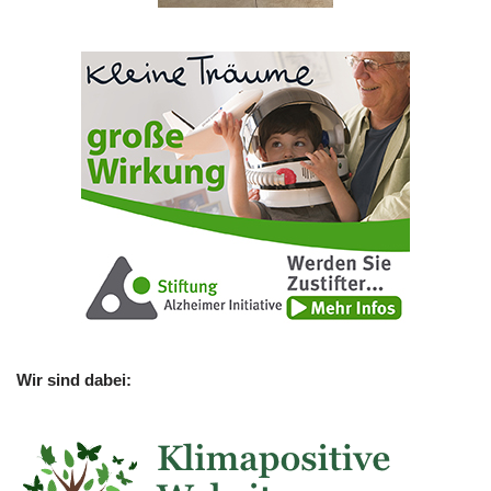
Wir sind dabei: