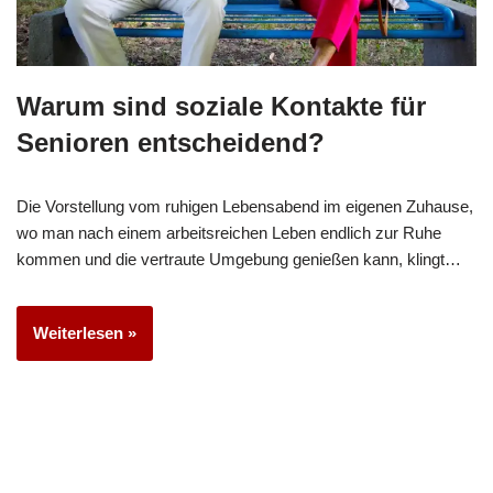
Warum sind soziale Kontakte für
Senioren entscheidend?
Die Vorstellung vom ruhigen Lebensabend im eigenen Zuhause,
wo man nach einem arbeitsreichen Leben endlich zur Ruhe
kommen und die vertraute Umgebung genießen kann, klingt…
Weiterlesen »