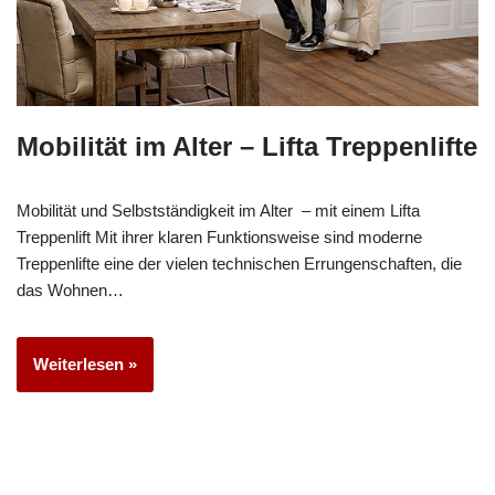
Mobilität im Alter – Lifta Treppenlifte
Mobilität und Selbstständigkeit im Alter – mit einem Lifta
Treppenlift Mit ihrer klaren Funktionsweise sind moderne
Treppenlifte eine der vielen technischen Errungenschaften, die
das Wohnen…
Weiterlesen »