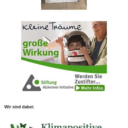
Wir sind dabei: