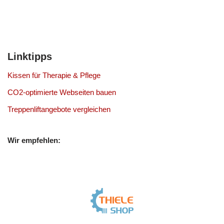
Linktipps
Kissen für Therapie & Pflege
CO2-optimierte Webseiten bauen
Treppenliftangebote vergleichen
Wir empfehlen: