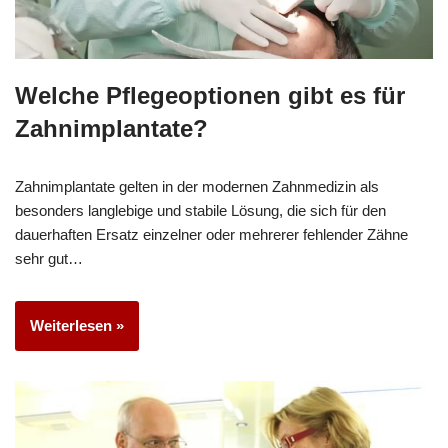
Welche Pflegeoptionen gibt es für
Zahnimplantate?
Zahnimplantate gelten in der modernen Zahnmedizin als
besonders langlebige und stabile Lösung, die sich für den
dauerhaften Ersatz einzelner oder mehrerer fehlender Zähne
sehr gut…
Weiterlesen »