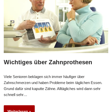
Wichtiges über Zahnprothesen
Viele Senioren beklagen sich immer häufiger über
Zahnschmerzen und haben Probleme beim täglichen Essen.
Grund dafür sind kaputte Zähne. Alltägliches wird dann sehr
schnell sehr…
Weiterlesen »