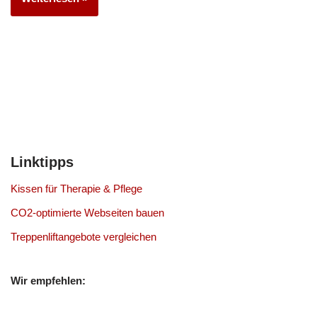
Linktipps
Kissen für Therapie & Pflege
CO2-optimierte Webseiten bauen
Treppenliftangebote vergleichen
Wir empfehlen: