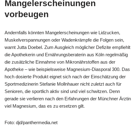
Mangelerscheinungen
vorbeugen
Andernfalls könnten Mangelerscheinungen wie Lidzucken,
Muskelverspannungen oder Wadenkrämpfe die Folgen sein,
warnt Jutta Doebel. Zum Ausgleich möglicher Defizite empfiehlt
die Apothekerin und Ernährungsberaterin aus Köln regelmäßig
die zusätzliche Einnahme von Mikronährstoffen aus der
Apotheke – wie beispielsweise Magnesium-Diasporal 300. Das
hoch dosierte Produkt eignet sich nach der Einschätzung der
Sportmedizinerin Stefanie Mollnhauer nicht zuletzt auch für
Senioren, die sportlich aktiv sind und viel schwitzen. Denn
gerade sie verlieren nach den Erfahrungen der Münchner Ärztin
viel Magnesium, das es zu ersetzen gilt.
Foto: djd/panthermedia.net