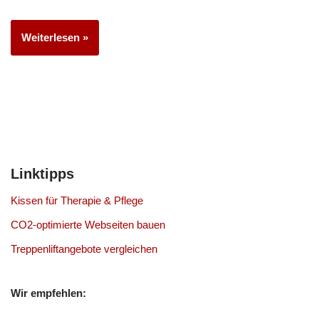
Weiterlesen »
Linktipps
Kissen für Therapie & Pflege
CO2-optimierte Webseiten bauen
Treppenliftangebote vergleichen
Wir empfehlen: