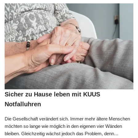
Sicher zu Hause leben mit KUUS
Notfalluhren
Die Gesellschaft verändert sich. Immer mehr ältere Menschen
möchten so lange wie möglich in den eigenen vier Wänden
bleiben. Gleichzeitig wächst jedoch das Problem, denn…