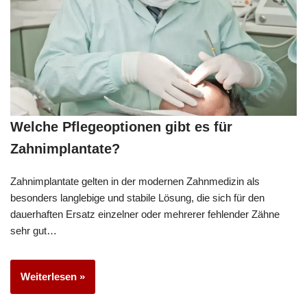
Welche Pflegeoptionen gibt es für
Zahnimplantate?
Zahnimplantate gelten in der modernen Zahnmedizin als
besonders langlebige und stabile Lösung, die sich für den
dauerhaften Ersatz einzelner oder mehrerer fehlender Zähne
sehr gut…
Weiterlesen »