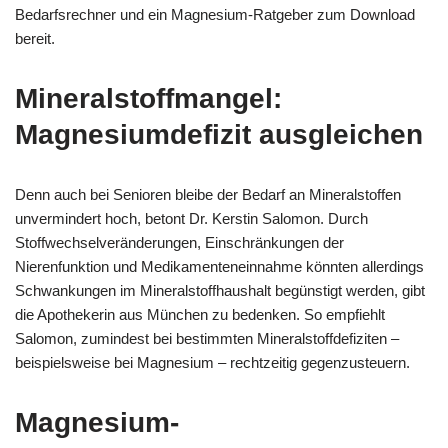
Bedarfsrechner und ein Magnesium-Ratgeber zum Download
bereit.
Mineralstoffmangel:
Magnesiumdefizit ausgleichen
Denn auch bei Senioren bleibe der Bedarf an Mineralstoffen
unvermindert hoch, betont Dr. Kerstin Salomon. Durch
Stoffwechselveränderungen, Einschränkungen der
Nierenfunktion und Medikamenteneinnahme könnten allerdings
Schwankungen im Mineralstoffhaushalt begünstigt werden, gibt
die Apothekerin aus München zu bedenken. So empfiehlt
Salomon, zumindest bei bestimmten Mineralstoffdefiziten –
beispielsweise bei Magnesium – rechtzeitig gegenzusteuern.
Magnesium-