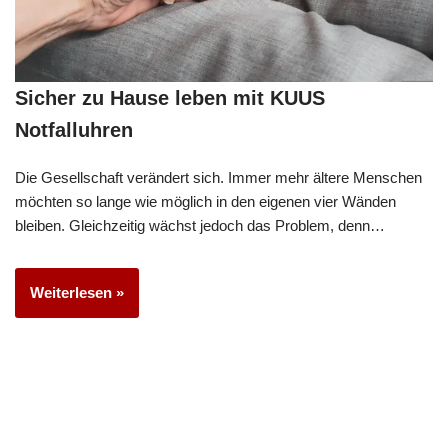
Sicher zu Hause leben mit KUUS
Notfalluhren
Die Gesellschaft verändert sich. Immer mehr ältere Menschen
möchten so lange wie möglich in den eigenen vier Wänden
bleiben. Gleichzeitig wächst jedoch das Problem, denn…
Weiterlesen »