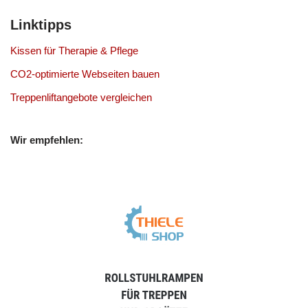
Linktipps
Kissen für Therapie & Pflege
CO2-optimierte Webseiten bauen
Treppenliftangebote vergleichen
Wir empfehlen: