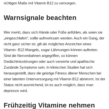
richtigen Maße mit Vitamin B12 zu versorgen.
Warnsignale beachten
Wer merkt, dass sich Hände oder Füße anfühlen, als seien sie
„eingeschlafen“, sollte aufmerksam werden. Auch ein Gang, der
nicht ganz sicher ist, gilt als mögliches Anzeichen eines
Vitamin- B12-Mangels, sogar Lähmungen können auftreten.
Sind die Nervenbahnen angegriffen, so können
Gedächtnisstörungen oder auch verwirrte und apathische
Zustände Symptome sein. In klinischen Studien hat sich
herausgestellt, dass die geistige Fitness älterer Menschen bei
einer latenten Unterversorgung mit Vitamin B12 abnimmt. Ist der
Status nicht ausreichend, ist es auch möglich, dass man
depressiv wird.
Frühzeitig Vitamine nehmen