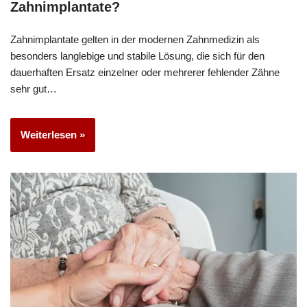
Zahnimplantate?
Zahnimplantate gelten in der modernen Zahnmedizin als
besonders langlebige und stabile Lösung, die sich für den
dauerhaften Ersatz einzelner oder mehrerer fehlender Zähne
sehr gut…
Weiterlesen »