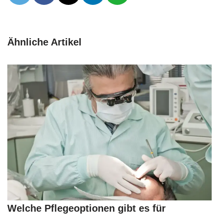
Ähnliche Artikel
Welche Pflegeoptionen gibt es für