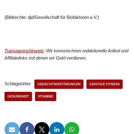
(Bildrechte: djd/Gesellschaft für Biofaktoren e.V.)
Transparenzhinweis
: Wir kennzeichnen redaktionelle Artikel und
Affiliatelinks mit denen wir Geld verdienen.
Schlagwörter:
GEDÄCHTNISSTÖRUNGEN
GEISTIGE FITNESS
GESUNDHEIT
VITAMINE