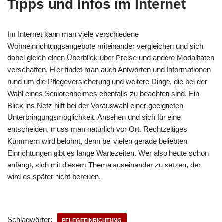
Tipps und Infos im Internet
Im Internet kann man viele verschiedene
Wohneinrichtungsangebote miteinander vergleichen und sich
dabei gleich einen Überblick über Preise und andere Modalitäten
verschaffen. Hier findet man auch Antworten und Informationen
rund um die Pflegeversicherung und weitere Dinge, die bei der
Wahl eines Seniorenheimes ebenfalls zu beachten sind. Ein
Blick ins Netz hilft bei der Vorauswahl einer geeigneten
Unterbringungsmöglichkeit. Ansehen und sich für eine
entscheiden, muss man natürlich vor Ort. Rechtzeitiges
Kümmern wird belohnt, denn bei vielen gerade beliebten
Einrichtungen gibt es lange Wartezeiten. Wer also heute schon
anfängt, sich mit diesem Thema auseinander zu setzen, der
wird es später nicht bereuen.
Schlagwörter:
PFLEGEEINRICHTUNG