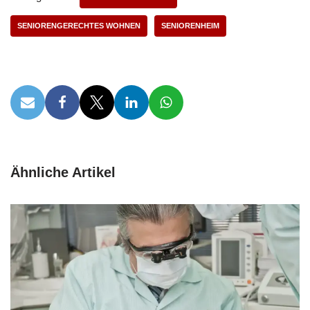
SENIORENGERECHTES WOHNEN
SENIORENHEIM
Ähnliche Artikel