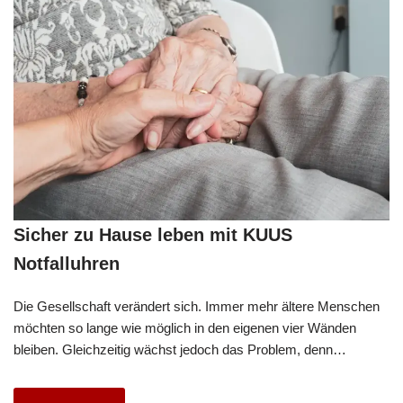
Sicher zu Hause leben mit KUUS
Notfalluhren
Die Gesellschaft verändert sich. Immer mehr ältere Menschen
möchten so lange wie möglich in den eigenen vier Wänden
bleiben. Gleichzeitig wächst jedoch das Problem, denn…