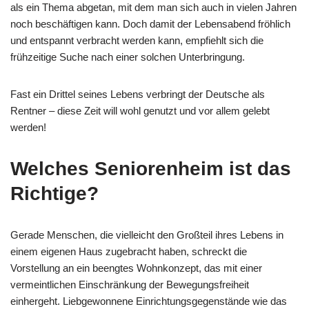
als ein Thema abgetan, mit dem man sich auch in vielen Jahren
noch beschäftigen kann. Doch damit der Lebensabend fröhlich
und entspannt verbracht werden kann, empfiehlt sich die
frühzeitige Suche nach einer solchen Unterbringung.
Fast ein Drittel seines Lebens verbringt der Deutsche als
Rentner – diese Zeit will wohl genutzt und vor allem gelebt
werden!
Welches Seniorenheim ist das
Richtige?
Gerade Menschen, die vielleicht den Großteil ihres Lebens in
einem eigenen Haus zugebracht haben, schreckt die
Vorstellung an ein beengtes Wohnkonzept, das mit einer
vermeintlichen Einschränkung der Bewegungsfreiheit
einhergeht. Liebgewonnene Einrichtungsgegenstände wie das