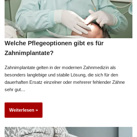
Welche Pflegeoptionen gibt es für
Zahnimplantate?
Zahnimplantate gelten in der modernen Zahnmedizin als
besonders langlebige und stabile Lösung, die sich für den
dauerhaften Ersatz einzelner oder mehrerer fehlender Zähne
sehr gut…
Weiterlesen »