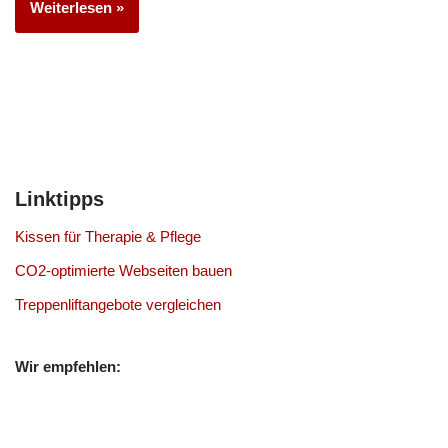
Weiterlesen »
Linktipps
Kissen für Therapie & Pflege
CO2-optimierte Webseiten bauen
Treppenliftangebote vergleichen
Wir empfehlen: