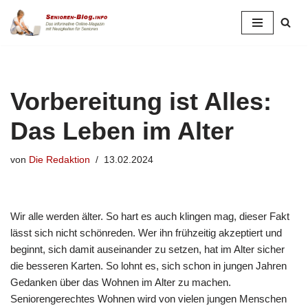
Zum
Inhalt
springen
Vorbereitung ist Alles:
Das Leben im Alter
von
Die Redaktion
13.02.2024
Wir alle werden älter. So hart es auch klingen mag, dieser Fakt
lässt sich nicht schönreden. Wer ihn frühzeitig akzeptiert und
beginnt, sich damit auseinander zu setzen, hat im Alter sicher
die besseren Karten. So lohnt es, sich schon in jungen Jahren
Gedanken über das Wohnen im Alter zu machen.
Seniorengerechtes Wohnen wird von vielen jungen Menschen