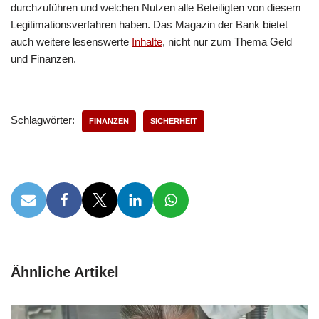
durchzuführen und welchen Nutzen alle Beteiligten von diesem
Legitimationsverfahren haben. Das Magazin der Bank bietet
auch weitere lesenswerte
Inhalte
, nicht nur zum Thema Geld
und Finanzen.
Schlagwörter:
FINANZEN
SICHERHEIT
Ähnliche Artikel