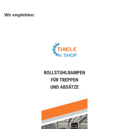
Wir empfehlen: