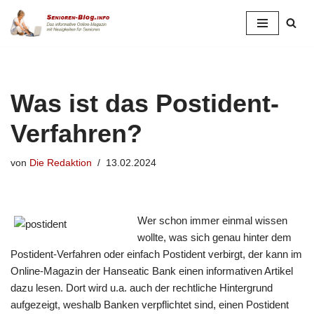
Zum
Inhalt
springen
Was ist das Postident-
Verfahren?
von
Die Redaktion
13.02.2024
Wer schon immer einmal wissen
wollte, was sich genau hinter dem
Postident-Verfahren oder einfach Postident verbirgt, der kann im
Online-Magazin der Hanseatic Bank einen informativen Artikel
dazu lesen. Dort wird u.a. auch der rechtliche Hintergrund
aufgezeigt, weshalb Banken verpflichtet sind, einen Postident