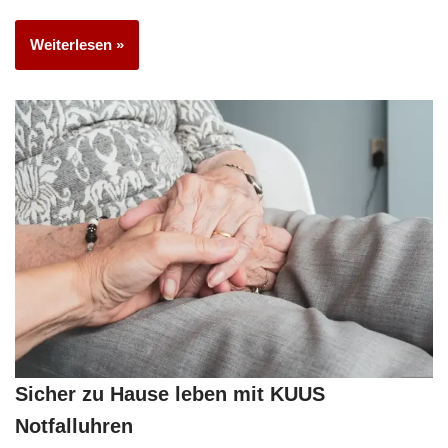
Weiterlesen »
Sicher zu Hause leben mit KUUS
Notfalluhren