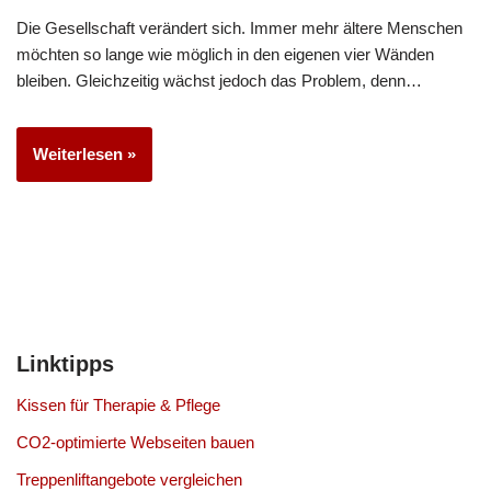
Die Gesellschaft verändert sich. Immer mehr ältere Menschen
möchten so lange wie möglich in den eigenen vier Wänden
bleiben. Gleichzeitig wächst jedoch das Problem, denn…
Weiterlesen »
Linktipps
Kissen für Therapie & Pflege
CO2-optimierte Webseiten bauen
Treppenliftangebote vergleichen