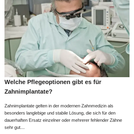
Welche Pflegeoptionen gibt es für
Zahnimplantate?
Zahnimplantate gelten in der modernen Zahnmedizin als
besonders langlebige und stabile Lösung, die sich für den
dauerhaften Ersatz einzelner oder mehrerer fehlender Zähne
sehr gut…