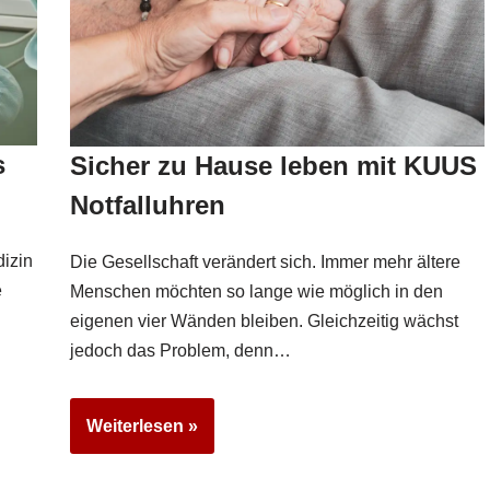
s
Sicher zu Hause leben mit KUUS
Notfalluhren
izin
Die Gesellschaft verändert sich. Immer mehr ältere
e
Menschen möchten so lange wie möglich in den
eigenen vier Wänden bleiben. Gleichzeitig wächst
jedoch das Problem, denn…
Weiterlesen »