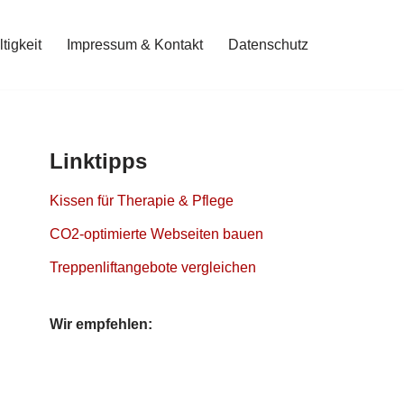
tigkeit
Impressum & Kontakt
Datenschutz
Linktipps
Kissen für Therapie & Pflege
CO2-optimierte Webseiten bauen
Treppenliftangebote vergleichen
Wir empfehlen: