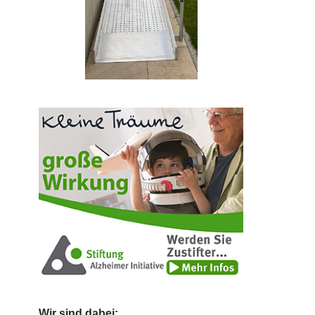
Wir sind dabei: