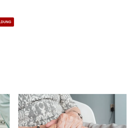
ILDUNG