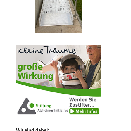
Wir sind dabei: