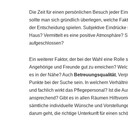
Die Zeit für einen persönlichen Besuch jeder Ei
sollte man sich gründlich überlegen, welche Fakt
der Entscheidung spielen. Subjektive Eindrücke
Haus? Vermittelt es eine positive Atmosphäre? 
aufgeschlossen?
Ein weiterer Faktor, der bei der Wahl eine Rolle 
Angehörige und Freunde gut zu erreichen? Welche
es in der Nähe? Auch
Betreuungsqualität
, Verp
Punkte bei der Suche sein. In welchem Verhältn
und fachlich wirkt das Pflegepersonal? Ist die
ansprechend? Gibt es in allen Räumen Hilfsvorr
sämtliche individuelle Wünsche und Vorstellunge
darum geht, die richtige Unterkunft für einen s