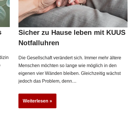
s
Sicher zu Hause leben mit KUUS
Notfalluhren
izin
Die Gesellschaft verändert sich. Immer mehr ältere
e
Menschen möchten so lange wie möglich in den
eigenen vier Wänden bleiben. Gleichzeitig wächst
jedoch das Problem, denn…
Weiterlesen »