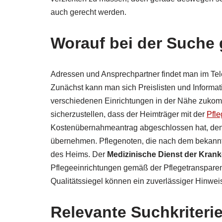
auch gerecht werden.
Worauf bei der Suche 
Adressen und Ansprechpartner findet man im Tel
Zunächst kann man sich Preislisten und Informat
verschiedenen Einrichtungen in der Nähe zukom
sicherzustellen, dass der Heimträger mit der
Pfle
Kostenübernahmeantrag abgeschlossen hat, denn 
übernehmen. Pflegenoten, die nach dem bekannte
des Heims. Der
Medizinische Dienst der Kran
Pflegeeinrichtungen gemäß der Pflegetransparen
Qualitätssiegel können ein zuverlässiger Hinwei
Relevante Suchkriteri