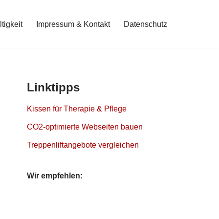
tigkeit
Impressum & Kontakt
Datenschutz
Linktipps
Kissen für Therapie & Pflege
CO2-optimierte Webseiten bauen
Treppenliftangebote vergleichen
Wir empfehlen: