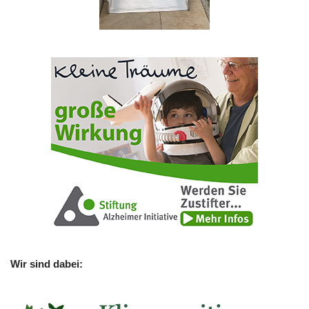
Wir sind dabei: