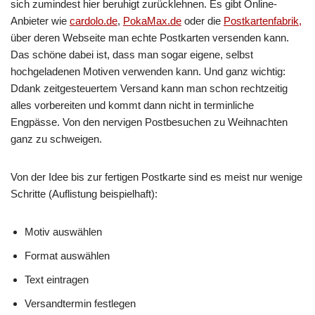
sich zumindest hier beruhigt zurücklehnen. Es gibt Online-
Anbieter wie
cardolo.de
,
PokaMax.de
oder die
Postkartenfabrik,
über deren Webseite man echte Postkarten versenden kann.
Das schöne dabei ist, dass man sogar eigene, selbst
hochgeladenen Motiven verwenden kann. Und ganz wichtig:
Ddank zeitgesteuertem Versand kann man schon rechtzeitig
alles vorbereiten und kommt dann nicht in terminliche
Engpässe. Von den nervigen Postbesuchen zu Weihnachten
ganz zu schweigen.
Von der Idee bis zur fertigen Postkarte sind es meist nur wenige
Schritte (Auflistung beispielhaft):
Motiv auswählen
Format auswählen
Text eintragen
Versandtermin festlegen