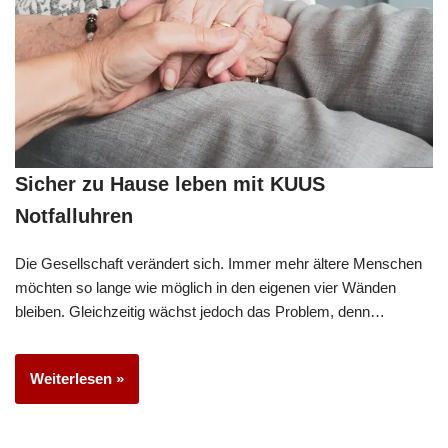
Sicher zu Hause leben mit KUUS
Notfalluhren
Die Gesellschaft verändert sich. Immer mehr ältere Menschen
möchten so lange wie möglich in den eigenen vier Wänden
bleiben. Gleichzeitig wächst jedoch das Problem, denn…
Weiterlesen »