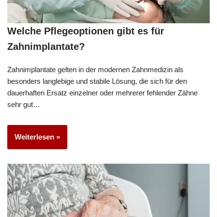
Welche Pflegeoptionen gibt es für
Zahnimplantate?
Zahnimplantate gelten in der modernen Zahnmedizin als
besonders langlebige und stabile Lösung, die sich für den
dauerhaften Ersatz einzelner oder mehrerer fehlender Zähne
sehr gut…
Weiterlesen »