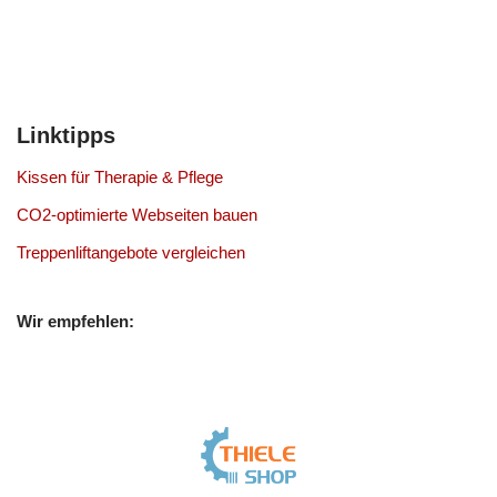
Linktipps
Kissen für Therapie & Pflege
CO2-optimierte Webseiten bauen
Treppenliftangebote vergleichen
Wir empfehlen: