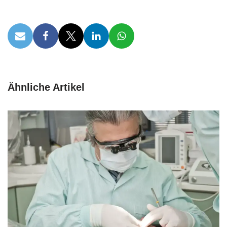
Ähnliche Artikel