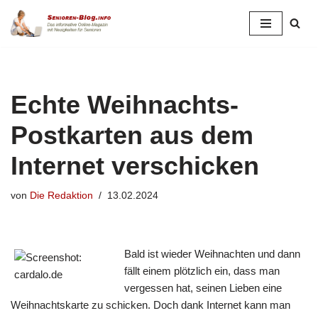
Zum
Inhalt
springen
Echte Weihnachts-
Postkarten aus dem
Internet verschicken
von
Die Redaktion
13.02.2024
Bald ist wieder Weihnachten und dann
fällt einem plötzlich ein, dass man
vergessen hat, seinen Lieben eine
Weihnachtskarte zu schicken. Doch dank Internet kann man