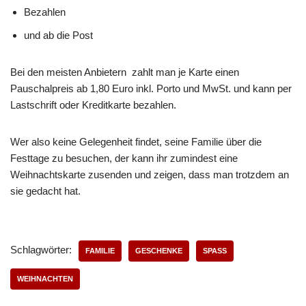
Bezahlen
und ab die Post
Bei den meisten Anbietern zahlt man je Karte einen
Pauschalpreis ab 1,80 Euro inkl. Porto und MwSt. und kann per
Lastschrift oder Kreditkarte bezahlen.
Wer also keine Gelegenheit findet, seine Familie über die
Festtage zu besuchen, der kann ihr zumindest eine
Weihnachtskarte zusenden und zeigen, dass man trotzdem an
sie gedacht hat.
Schlagwörter:
FAMILIE
GESCHENKE
SPASS
WEIHNACHTEN