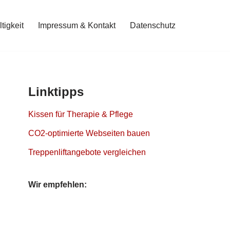
tigkeit
Impressum & Kontakt
Datenschutz
Linktipps
Kissen für Therapie & Pflege
CO2-optimierte Webseiten bauen
Treppenliftangebote vergleichen
Wir empfehlen: