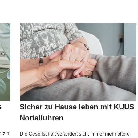
s
Sicher zu Hause leben mit KUUS
Notfalluhren
izin
Die Gesellschaft verändert sich. Immer mehr ältere