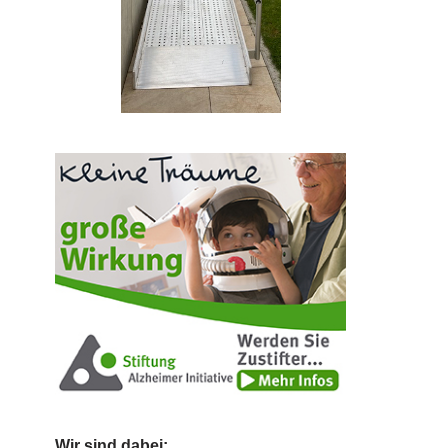
Wir sind dabei: