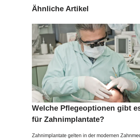
Ähnliche Artikel
Welche Pflegeoptionen gibt e
für Zahnimplantate?
Zahnimplantate gelten in der modernen Zahnmed