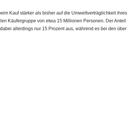
beim Kauf stärker als bisher auf die Umweltverträglichkeit ihres
llen Käufergruppe von etwa 15 Millionen Personen. Der Anteil
dabei allerdings nur 15 Prozent aus, während es bei den über