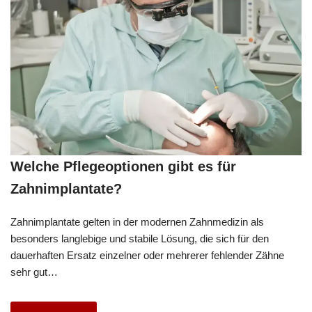
Welche Pflegeoptionen gibt es für
Zahnimplantate?
Zahnimplantate gelten in der modernen Zahnmedizin als
besonders langlebige und stabile Lösung, die sich für den
dauerhaften Ersatz einzelner oder mehrerer fehlender Zähne
sehr gut…