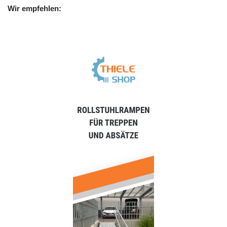
Wir empfehlen: