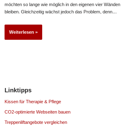
möchten so lange wie möglich in den eigenen vier Wänden
bleiben. Gleichzeitig wächst jedoch das Problem, denn…
Weiterlesen »
Linktipps
Kissen für Therapie & Pflege
CO2-optimierte Webseiten bauen
Treppenliftangebote vergleichen