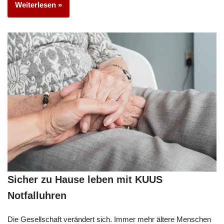
Weiterlesen »
Sicher zu Hause leben mit KUUS
Notfalluhren
Die Gesellschaft verändert sich. Immer mehr ältere Menschen