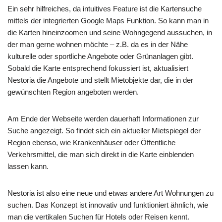
Ein sehr hilfreiches, da intuitives Feature ist die Kartensuche
mittels der integrierten Google Maps Funktion. So kann man in
die Karten hineinzoomen und seine Wohngegend aussuchen, in
der man gerne wohnen möchte – z.B. da es in der Nähe
kulturelle oder sportliche Angebote oder Grünanlagen gibt.
Sobald die Karte entsprechend fokussiert ist, aktualisiert
Nestoria die Angebote und stellt Mietobjekte dar, die in der
gewünschten Region angeboten werden.
Am Ende der Webseite werden dauerhaft Informationen zur
Suche angezeigt. So findet sich ein aktueller Mietspiegel der
Region ebenso, wie Krankenhäuser oder Öffentliche
Verkehrsmittel, die man sich direkt in die Karte einblenden
lassen kann.
Nestoria ist also eine neue und etwas andere Art Wohnungen zu
suchen. Das Konzept ist innovativ und funktioniert ähnlich, wie
man die vertikalen Suchen für Hotels oder Reisen kennt.