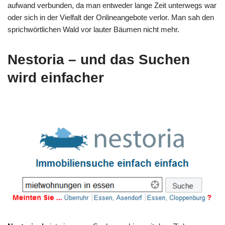
aufwand verbunden, da man entweder lange Zeit unterwegs war
oder sich in der Vielfalt der Onlineangebote verlor. Man sah den
sprichwörtlichen Wald vor lauter Bäumen nicht mehr.
Nestoria – und das Suchen
wird einfacher