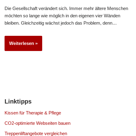
Die Gesellschaft verändert sich. Immer mehr ältere Menschen
möchten so lange wie möglich in den eigenen vier Wänden
bleiben. Gleichzeitig wächst jedoch das Problem, denn…
Weiterlesen »
Linktipps
Kissen für Therapie & Pflege
CO2-optimierte Webseiten bauen
Treppenliftangebote vergleichen