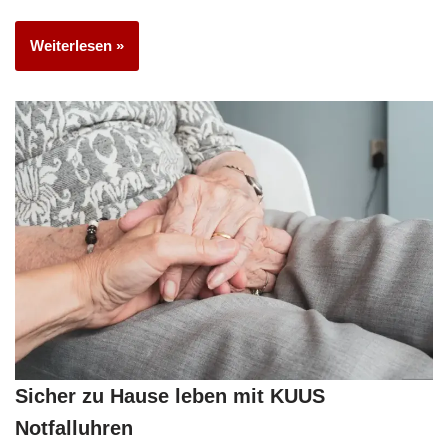
Weiterlesen »
Sicher zu Hause leben mit KUUS
Notfalluhren