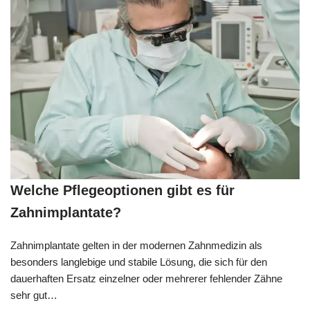
Welche Pflegeoptionen gibt es für
Zahnimplantate?
Zahnimplantate gelten in der modernen Zahnmedizin als
besonders langlebige und stabile Lösung, die sich für den
dauerhaften Ersatz einzelner oder mehrerer fehlender Zähne
sehr gut…