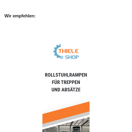
Wir empfehlen: