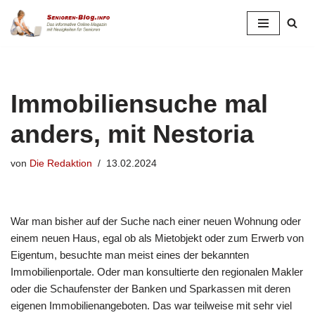
Zum
Inhalt
springen
Immobiliensuche mal
anders, mit Nestoria
von
Die Redaktion
13.02.2024
War man bisher auf der Suche nach einer neuen Wohnung oder
einem neuen Haus, egal ob als Mietobjekt oder zum Erwerb von
Eigentum, besuchte man meist eines der bekannten
Immobilienportale. Oder man konsultierte den regionalen Makler
oder die Schaufenster der Banken und Sparkassen mit deren
eigenen Immobilienangeboten. Das war teilweise mit sehr viel