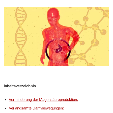
Inhaltsverzeichnis
Verminderung der Magensäureproduktion:
Verlangsamte Darmbewegungen: