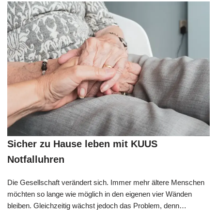
Sicher zu Hause leben mit KUUS
Notfalluhren
Die Gesellschaft verändert sich. Immer mehr ältere Menschen
möchten so lange wie möglich in den eigenen vier Wänden
bleiben. Gleichzeitig wächst jedoch das Problem, denn…