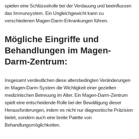
spielen eine Schlüsselrolle bei der Verdauung und beeinflussen
das Immunsystem. Ein Ungleichgewicht kann zu
verschiedenen Magen-Darm-Erkrankungen führen.
Mögliche Eingriffe und
Behandlungen im Magen-
Darm-Zentrum:
Insgesamt verdeutlichen diese altersbedingten Veränderungen
im Magen-Darm-System die Wichtigkeit einer gezielten
medizinischen Betreuung im Alter. Ein Magen-Darm-Zentrum
spielt eine entscheidende Rolle bei der Bewältigung dieser
Herausforderungen, indem es nicht nur diagnostische Präzision
bietet, sondern auch eine breite Palette von
Behandlungsmöglichkeiten.