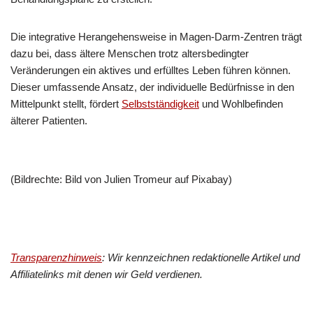
Die integrative Herangehensweise in Magen-Darm-Zentren trägt
dazu bei, dass ältere Menschen trotz altersbedingter
Veränderungen ein aktives und erfülltes Leben führen können.
Dieser umfassende Ansatz, der individuelle Bedürfnisse in den
Mittelpunkt stellt, fördert
Selbstständigkeit
und Wohlbefinden
älterer Patienten.
(Bildrechte: Bild von Julien Tromeur auf Pixabay)
Transparenzhinweis
: Wir kennzeichnen redaktionelle Artikel und
Affiliatelinks mit denen wir Geld verdienen.