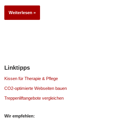
Weiterlesen »
Linktipps
Kissen für Therapie & Pflege
CO2-optimierte Webseiten bauen
Treppenliftangebote vergleichen
Wir empfehlen: