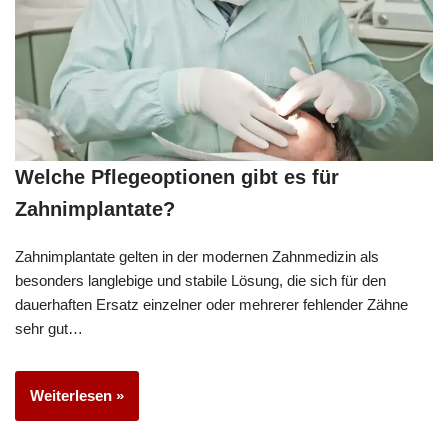
Welche Pflegeoptionen gibt es für
Zahnimplantate?
Zahnimplantate gelten in der modernen Zahnmedizin als
besonders langlebige und stabile Lösung, die sich für den
dauerhaften Ersatz einzelner oder mehrerer fehlender Zähne
sehr gut…
Weiterlesen »