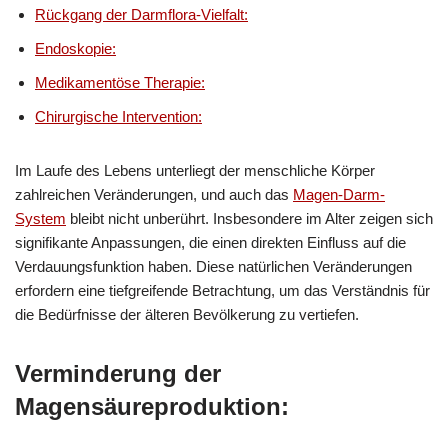
Rückgang der Darmflora-Vielfalt:
Endoskopie:
Medikamentöse Therapie:
Chirurgische Intervention:
Im Laufe des Lebens unterliegt der menschliche Körper
zahlreichen Veränderungen, und auch das
Magen-Darm-
System
bleibt nicht unberührt. Insbesondere im Alter zeigen sich
signifikante Anpassungen, die einen direkten Einfluss auf die
Verdauungsfunktion haben. Diese natürlichen Veränderungen
erfordern eine tiefgreifende Betrachtung, um das Verständnis für
die Bedürfnisse der älteren Bevölkerung zu vertiefen.
Verminderung der
Magensäureproduktion: