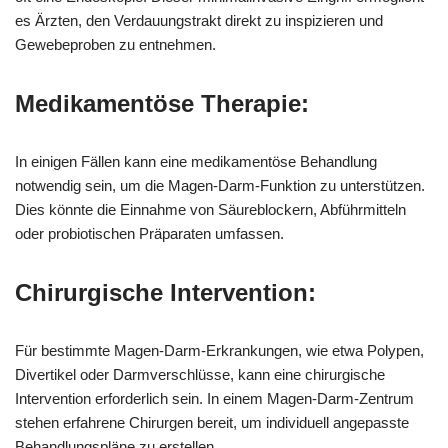
es Ärzten, den Verdauungstrakt direkt zu inspizieren und
Gewebeproben zu entnehmen.
Medikamentöse Therapie:
In einigen Fällen kann eine medikamentöse Behandlung
notwendig sein, um die Magen-Darm-Funktion zu unterstützen.
Dies könnte die Einnahme von Säureblockern, Abführmitteln
oder probiotischen Präparaten umfassen.
Chirurgische Intervention:
Für bestimmte Magen-Darm-Erkrankungen, wie etwa Polypen,
Divertikel oder Darmverschlüsse, kann eine chirurgische
Intervention erforderlich sein. In einem Magen-Darm-Zentrum
stehen erfahrene Chirurgen bereit, um individuell angepasste
Behandlungspläne zu erstellen.