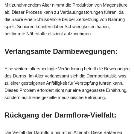
Mit zunehmendem Alter nimmt die Produktion von Magensäure
ab. Dieser Prozess kann zu Verdauungsstörungen führen, da
die Säure eine Schlüsselrolle bei der Zersetzung von Nahrung
spielt. Senioren könnten daher Schwierigkeiten haben,
bestimmte Nährstoffe effizient aufzunehmen.
Verlangsamte Darmbewegungen:
Eine weitere altersbedingte Veränderung betrifft die Bewegungen
des Darms. Im Alter verlangsamt sich die Darmperistaltik, was
zu einer gesteigerten Anfälligkeit für Verstopfung führen kann.
Dieses Problem erfordert nicht nur eine angepasste Ernährung,
sondern auch eine gezielte medizinische Betreuung.
Rückgang der Darmflora-Vielfalt:
Die Vielfalt der Darmflora nimmt im Alter ab. Diese Bakterien