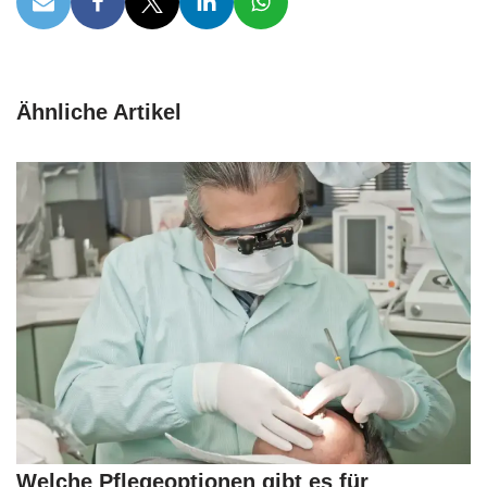
Ähnliche Artikel
Welche Pflegeoptionen gibt es für