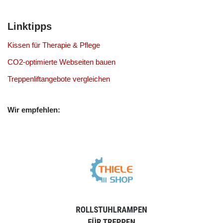
Linktipps
Kissen für Therapie & Pflege
CO2-optimierte Webseiten bauen
Treppenliftangebote vergleichen
Wir empfehlen: