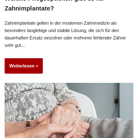
Zahnimplantate?
Zahnimplantate gelten in der modernen Zahnmedizin als
besonders langlebige und stabile Lösung, die sich für den
dauerhaften Ersatz einzelner oder mehrerer fehlender Zähne
sehr gut…
Weiterlesen »