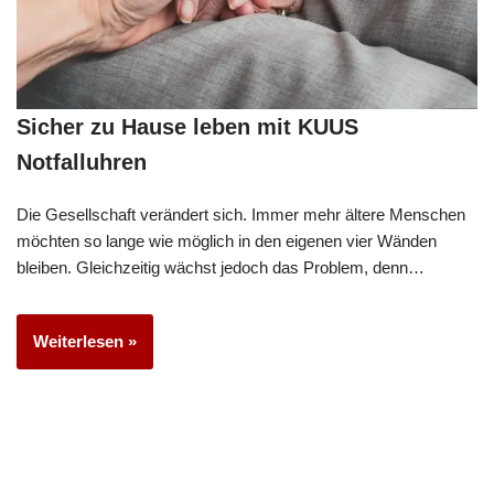
Sicher zu Hause leben mit KUUS
Notfalluhren
Die Gesellschaft verändert sich. Immer mehr ältere Menschen
möchten so lange wie möglich in den eigenen vier Wänden
bleiben. Gleichzeitig wächst jedoch das Problem, denn…
Weiterlesen »