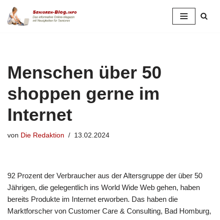
Zum
Inhalt
springen
Menschen über 50
shoppen gerne im
Internet
von
Die Redaktion
13.02.2024
92 Prozent der Verbraucher aus der Altersgruppe der über 50
Jährigen, die gelegentlich ins World Wide Web gehen, haben
bereits Produkte im Internet erworben. Das haben die
Marktforscher von Customer Care & Consulting, Bad Homburg,