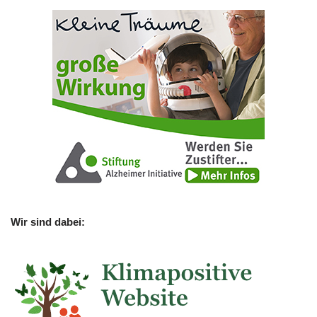
Wir sind dabei: