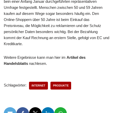
bein einer Anfang Januar durchgeführten repräsentativen
Umfrage festgestellt. Menschen zwischen 50 und 59 Jahren
kaufen auf diesem Wege sogar besonders häufig ein. Den
Online-Shoppern über 50 Jahre ist beim Einkauf das
Preisniveau, die Möglichkeit zu reklamieren und der Schutz
persönlicher Daten besonders wichtig. Bei der Bezahlung
kommt der Kauf Rechnung an erstern Stelle, gefolgt von EC und
Kreditkarte.
Weitere Ergebnisse kann man hier im
Artikel des
Handelsblatts
nachlesen.
Schlagwörter:
INTERNET
PRODUKTE