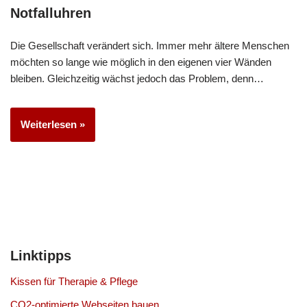
Notfalluhren
Die Gesellschaft verändert sich. Immer mehr ältere Menschen
möchten so lange wie möglich in den eigenen vier Wänden
bleiben. Gleichzeitig wächst jedoch das Problem, denn…
Weiterlesen »
Linktipps
Kissen für Therapie & Pflege
CO2-optimierte Webseiten bauen