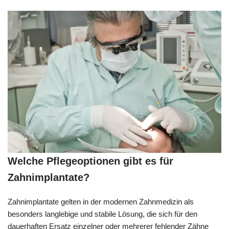
Welche Pflegeoptionen gibt es für
Zahnimplantate?
Zahnimplantate gelten in der modernen Zahnmedizin als
besonders langlebige und stabile Lösung, die sich für den
dauerhaften Ersatz einzelner oder mehrerer fehlender Zähne