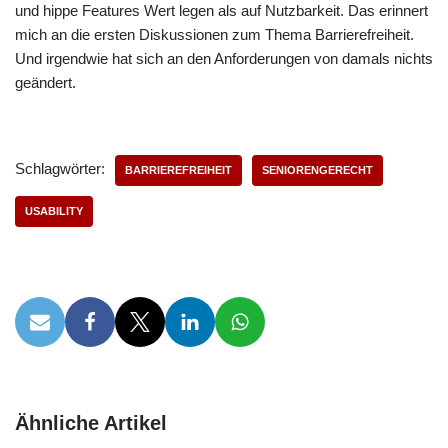
und hippe Features Wert legen als auf Nutzbarkeit. Das erinnert
mich an die ersten Diskussionen zum Thema Barrierefreiheit.
Und irgendwie hat sich an den Anforderungen von damals nichts
geändert.
Schlagwörter:
BARRIEREFREIHEIT
SENIORENGERECHT
USABILITY
Ähnliche Artikel