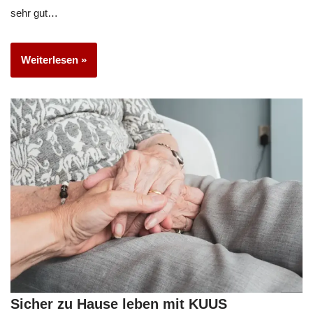
sehr gut…
Weiterlesen »
Sicher zu Hause leben mit KUUS