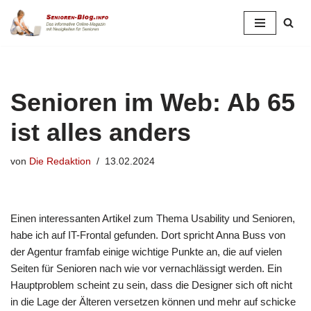
Zum
Inhalt
springen
Senioren im Web: Ab 65
ist alles anders
von
Die Redaktion
13.02.2024
Einen interessanten Artikel zum Thema Usability und Senioren,
habe ich auf IT-Frontal gefunden. Dort spricht Anna Buss von
der Agentur framfab einige wichtige Punkte an, die auf vielen
Seiten für Senioren nach wie vor vernachlässigt werden. Ein
Hauptproblem scheint zu sein, dass die Designer sich oft nicht
in die Lage der Älteren versetzen können und mehr auf schicke