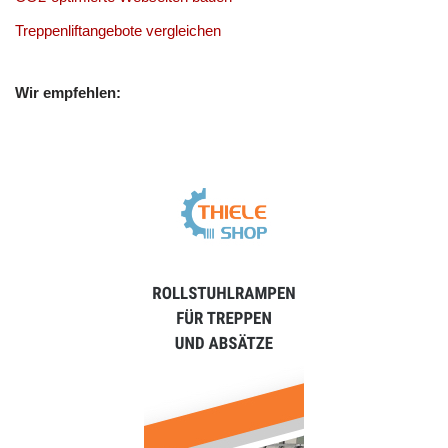
Treppenliftangebote vergleichen
Wir empfehlen: