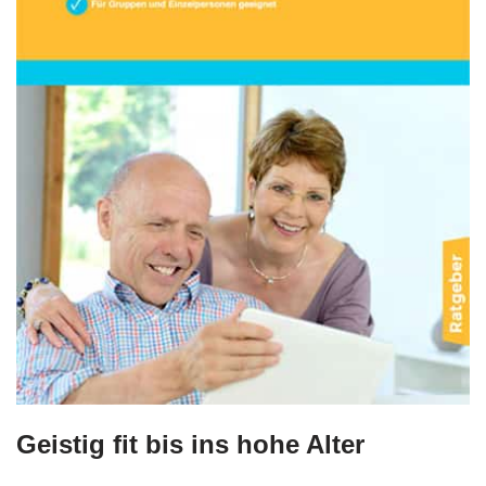
Geistig fit bis ins hohe Alter