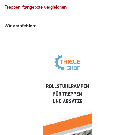
Treppenliftangebote vergleichen
Wir empfehlen: