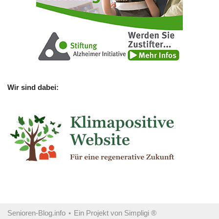
Wir sind dabei:
Senioren-Blog.info
⋆ Ein Projekt von
Simpligi ®