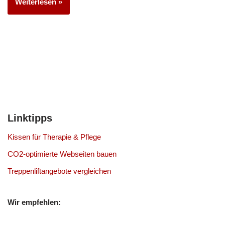
Weiterlesen »
Linktipps
Kissen für Therapie & Pflege
CO2-optimierte Webseiten bauen
Treppenliftangebote vergleichen
Wir empfehlen: