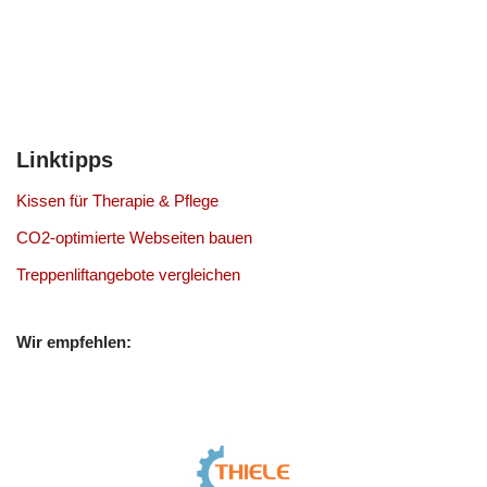
Linktipps
Kissen für Therapie & Pflege
CO2-optimierte Webseiten bauen
Treppenliftangebote vergleichen
Wir empfehlen: