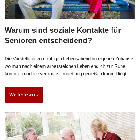
Warum sind soziale Kontakte für
Senioren entscheidend?
Die Vorstellung vom ruhigen Lebensabend im eigenen Zuhause,
wo man nach einem arbeitsreichen Leben endlich zur Ruhe
kommen und die vertraute Umgebung genießen kann, klingt…
Weiterlesen »