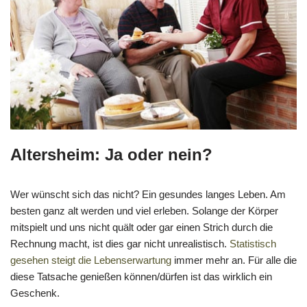
Altersheim: Ja oder nein?
Wer wünscht sich das nicht? Ein gesundes langes Leben. Am
besten ganz alt werden und viel erleben. Solange der Körper
mitspielt und uns nicht quält oder gar einen Strich durch die
Rechnung macht, ist dies gar nicht unrealistisch.
Statistisch
gesehen steigt die Lebenserwartung
immer mehr an. Für alle die
diese Tatsache genießen können/dürfen ist das wirklich ein
Geschenk.