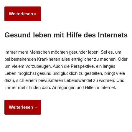
Weiterlesen »
Gesund leben mit Hilfe des Internets
Immer mehr Menschen möchten gesunder leben. Sei es, um
bei bestehenden Krankheiten alles erträglicher zu machen. Oder
um vielem vorzubeugen. Auch die Perspektive, ein langes
Leben möglichst gesund und glücklich zu gestalten, bringt viele
dazu, sich einem bewussteren Lebenswandel zu widmen. Und
immer mehr finden dazu Anregungen und Hilfe im Internet.
Weiterlesen »