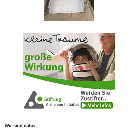
Wir sind dabei: