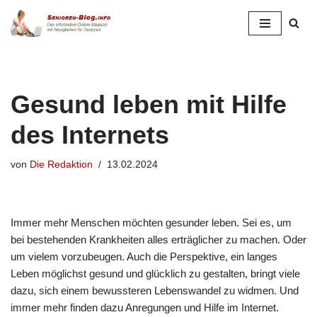
Zum
Inhalt
springen
Gesund leben mit Hilfe
des Internets
von
Die Redaktion
13.02.2024
Immer mehr Menschen möchten gesunder leben. Sei es, um
bei bestehenden Krankheiten alles erträglicher zu machen. Oder
um vielem vorzubeugen. Auch die Perspektive, ein langes
Leben möglichst gesund und glücklich zu gestalten, bringt viele
dazu, sich einem bewussteren Lebenswandel zu widmen. Und
immer mehr finden dazu Anregungen und Hilfe im Internet.