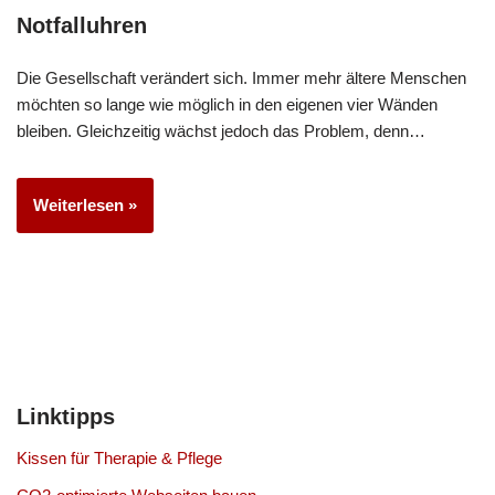
Notfalluhren
Die Gesellschaft verändert sich. Immer mehr ältere Menschen
möchten so lange wie möglich in den eigenen vier Wänden
bleiben. Gleichzeitig wächst jedoch das Problem, denn…
Weiterlesen »
Linktipps
Kissen für Therapie & Pflege