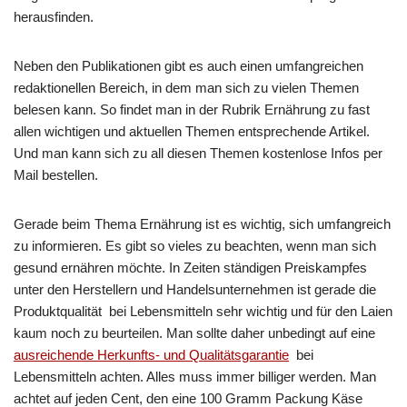
herausfinden.
Neben den Publikationen gibt es auch einen umfangreichen
redaktionellen Bereich, in dem man sich zu vielen Themen
belesen kann. So findet man in der Rubrik Ernährung zu fast
allen wichtigen und aktuellen Themen entsprechende Artikel.
Und man kann sich zu all diesen Themen kostenlose Infos per
Mail bestellen.
Gerade beim Thema Ernährung ist es wichtig, sich umfangreich
zu informieren. Es gibt so vieles zu beachten, wenn man sich
gesund ernähren möchte. In Zeiten ständigen Preiskampfes
unter den Herstellern und Handelsunternehmen ist gerade die
Produktqualität bei Lebensmitteln sehr wichtig und für den Laien
kaum noch zu beurteilen. Man sollte daher unbedingt auf eine
ausreichende Herkunfts- und Qualitätsgarantie
bei
Lebensmitteln achten. Alles muss immer billiger werden. Man
achtet auf jeden Cent, den eine 100 Gramm Packung Käse