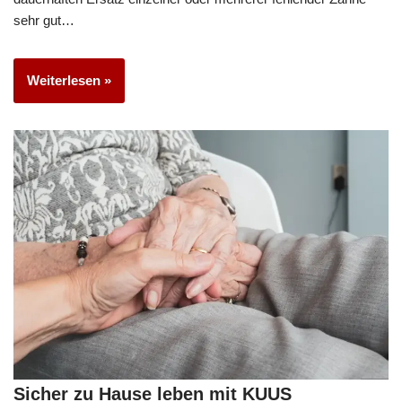
sehr gut…
Weiterlesen »
Sicher zu Hause leben mit KUUS