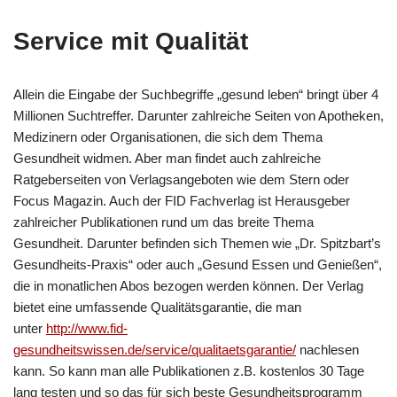
Service mit Qualität
Allein die Eingabe der Suchbegriffe „gesund leben“ bringt über 4
Millionen Suchtreffer. Darunter zahlreiche Seiten von Apotheken,
Medizinern oder Organisationen, die sich dem Thema
Gesundheit widmen. Aber man findet auch zahlreiche
Ratgeberseiten von Verlagsangeboten wie dem Stern oder
Focus Magazin. Auch der FID Fachverlag ist Herausgeber
zahlreicher Publikationen rund um das breite Thema
Gesundheit. Darunter befinden sich Themen wie „Dr. Spitzbart’s
Gesundheits-Praxis“ oder auch „Gesund Essen und Genießen“,
die in monatlichen Abos bezogen werden können. Der Verlag
bietet eine umfassende Qualitätsgarantie, die man
unter
http://www.fid-
gesundheitswissen.de/service/qualitaetsgarantie/
nachlesen
kann. So kann man alle Publikationen z.B. kostenlos 30 Tage
lang testen und so das für sich beste Gesundheitsprogramm