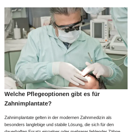
Welche Pflegeoptionen gibt es für
Zahnimplantate?
Zahnimplantate gelten in der modernen Zahnmedizin als
besonders langlebige und stabile Lösung, die sich für den
dauerhaften Ersatz einzelner oder mehrerer fehlender Zähne