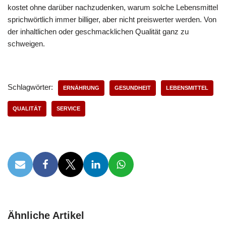
kostet ohne darüber nachzudenken, warum solche Lebensmittel
sprichwörtlich immer billiger, aber nicht preiswerter werden. Von
der inhaltlichen oder geschmacklichen Qualität ganz zu
schweigen.
Schlagwörter:
ERNÄHRUNG
GESUNDHEIT
LEBENSMITTEL
QUALITÄT
SERVICE
Ähnliche Artikel