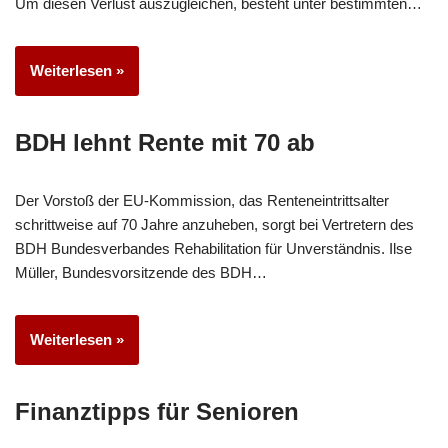
Um diesen Verlust auszugleichen, besteht unter bestimmten…
Weiterlesen »
BDH lehnt Rente mit 70 ab
Der Vorstoß der EU-Kommission, das Renteneintrittsalter
schrittweise auf 70 Jahre anzuheben, sorgt bei Vertretern des
BDH Bundesverbandes Rehabilitation für Unverständnis. Ilse
Müller, Bundesvorsitzende des BDH…
Weiterlesen »
Finanztipps für Senioren