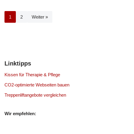
1
2
Weiter »
Linktipps
Kissen für Therapie & Pflege
CO2-optimierte Webseiten bauen
Treppenliftangebote vergleichen
Wir empfehlen: