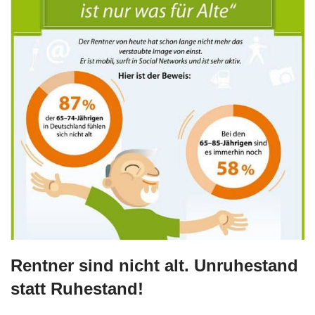
Rentner sind nicht alt. Unruhestand
statt Ruhestand!