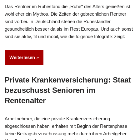
Das Rentner im Ruhestand die „Ruhe“ des Alters genießen ist
wohl eher ein Mythos. Die Zeiten der gebrechlichen Rentner
sind vorbei. In Deutschland stehen die Ruheständler
gesundheitlich besser da als im Rest Europas. Und auch sonst
sind sie aktiv, fit und mobil, wie die folgende Infografik zeigt:
Weiterlesen »
Private Krankenversicherung: Staat
bezuschusst Senioren im
Rentenalter
Arbeitnehmer, die eine private Krankenversicherung
abgeschlossen haben, erhalten mit Beginn der Rentenphase
keine Beitragsbezuschussung mehr durch ihren Arbeitgeber.