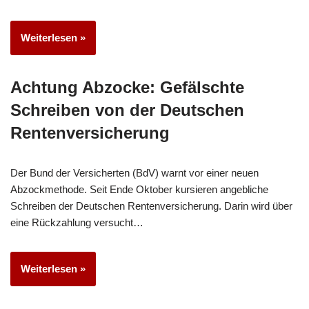
Weiterlesen »
Achtung Abzocke: Gefälschte
Schreiben von der Deutschen
Rentenversicherung
Der Bund der Versicherten (BdV) warnt vor einer neuen
Abzockmethode. Seit Ende Oktober kursieren angebliche
Schreiben der Deutschen Rentenversicherung. Darin wird über
eine Rückzahlung versucht…
Weiterlesen »