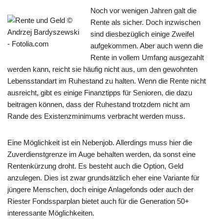
Noch vor wenigen Jahren galt die
Rente als sicher. Doch inzwischen
sind diesbezüglich einige Zweifel
aufgekommen. Aber auch wenn die
Rente in vollem Umfang ausgezahlt
werden kann, reicht sie häufig nicht aus, um den gewohnten
Lebensstandart im Ruhestand zu halten. Wenn die Rente nicht
ausreicht, gibt es einige Finanztipps für Senioren, die dazu
beitragen können, dass der Ruhestand trotzdem nicht am
Rande des Existenzminimums verbracht werden muss.
Eine Möglichkeit ist ein Nebenjob. Allerdings muss hier die
Zuverdienstgrenze im Auge behalten werden, da sonst eine
Rentenkürzung droht. Es besteht auch die Option, Geld
anzulegen. Dies ist zwar grundsätzlich eher eine Variante für
jüngere Menschen, doch einige Anlagefonds oder auch der
Riester Fondssparplan bietet auch für die Generation 50+
interessante Möglichkeiten.