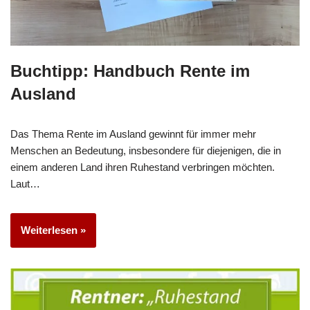
Buchtipp: Handbuch Rente im
Ausland
Das Thema Rente im Ausland gewinnt für immer mehr
Menschen an Bedeutung, insbesondere für diejenigen, die in
einem anderen Land ihren Ruhestand verbringen möchten.
Laut…
Weiterlesen »