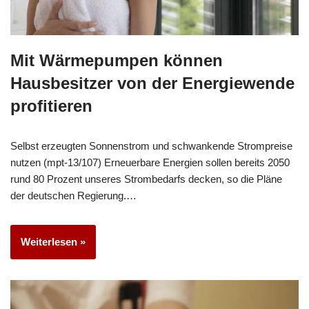
Mit Wärmepumpen können
Hausbesitzer von der Energiewende
profitieren
Selbst erzeugten Sonnenstrom und schwankende Strompreise
nutzen (mpt-13/107) Erneuerbare Energien sollen bereits 2050
rund 80 Prozent unseres Strombedarfs decken, so die Pläne
der deutschen Regierung.…
Weiterlesen »