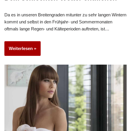
Da es in unseren Breitengraden mitunter zu sehr langen Wintern
kommt und selbst in den Frühjahr- und Sommermonaten
oftmals lange Regen- und Kälteperioden auftreten, ist…
Weiterlesen »