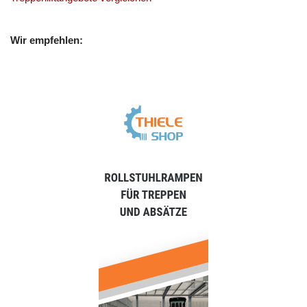
Wir empfehlen: