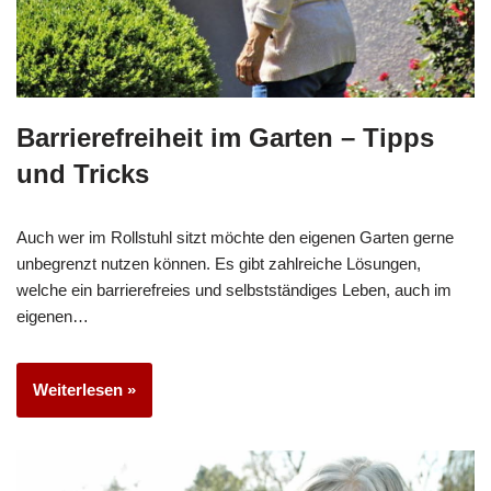
Barrierefreiheit im Garten – Tipps
und Tricks
Auch wer im Rollstuhl sitzt möchte den eigenen Garten gerne
unbegrenzt nutzen können. Es gibt zahlreiche Lösungen,
welche ein barrierefreies und selbstständiges Leben, auch im
eigenen…
Weiterlesen »