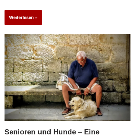
Weiterlesen »
Senioren und Hunde – Eine