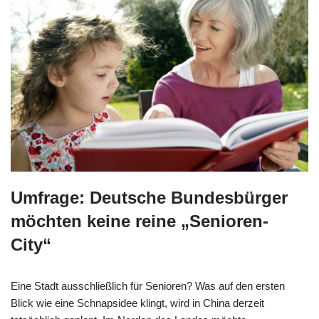
Umfrage: Deutsche Bundesbürger
möchten keine reine „Senioren-
City“
Eine Stadt ausschließlich für Senioren? Was auf den ersten
Blick wie eine Schnapsidee klingt, wird in China derzeit