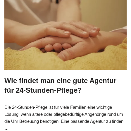
Wie findet man eine gute Agentur
für 24-Stunden-Pflege?
Die 24-Stunden-Pflege ist für viele Familien eine wichtige
Lösung, wenn ältere oder pflegebedürftige Angehörige rund um
die Uhr Betreuung benötigen. Eine passende Agentur zu finden,
…