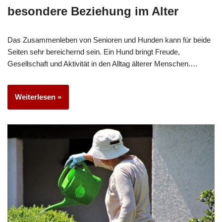
besondere Beziehung im Alter
Das Zusammenleben von Senioren und Hunden kann für beide
Seiten sehr bereichernd sein. Ein Hund bringt Freude,
Gesellschaft und Aktivität in den Alltag älterer Menschen.…
Weiterlesen »