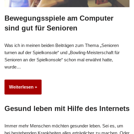
Bewegungsspiele am Computer
sind gut für Senioren
Was ich in meinen beiden Beiträgen zum Thema „Senioren
turnen auf der Spielkonsole“ und „Bowling-Meisterschaft für
Senioren an der Spielkonsole“ schon mal erwähnt hatte,
wurde…
Weiterlesen »
Gesund leben mit Hilfe des Internets
Immer mehr Menschen möchten gesunder leben. Sei es, um
bei bestehenden Krankheiten alles erträglicher zu machen. Oder