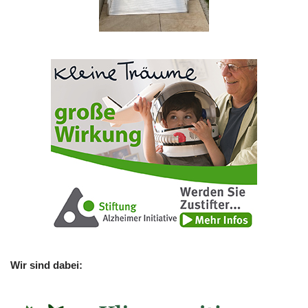
Wir sind dabei: