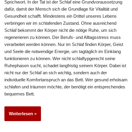
Sprichwort. In der Tat ist der Schlaf eine Grundvoraussetzung
dafür, damit der Mensch sich die Grundlage für Vitalität und
Gesundheit schafft. Mindestens ein Drittel unseres Lebens
verbringen wir im schlafenden Zustand. Ohne ausreichend
Schlaf bekommt der Körper nicht die nötige Ruhe, um sich
regenerieren zu können. Der Berufs- und Alltagsstress muss
verarbeitet werden können. Nur im Schlaf finden Körper, Geist
und Seele die notwendige Energie, um tagtäglich im Einklang
funktionieren zu können. Wer nicht schlaftypgerecht seine
Ruhephasen sucht, schadet langfristig seinem Körper. Dabei ist
nicht nur der Schlaf an sich wichtig, sondern auch der
individuelle Komfortanspruch an das Bett. Wer gesund erholsam
schlafen und träumen möchte, der benötigt ein entsprechendes
bequemes Bett.
Weiterlesen »