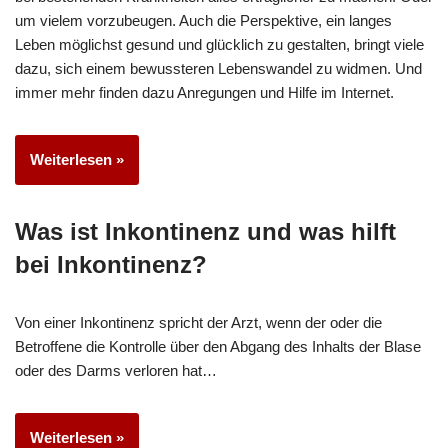
um vielem vorzubeugen. Auch die Perspektive, ein langes
Leben möglichst gesund und glücklich zu gestalten, bringt viele
dazu, sich einem bewussteren Lebenswandel zu widmen. Und
immer mehr finden dazu Anregungen und Hilfe im Internet.
Weiterlesen »
Was ist Inkontinenz und was hilft
bei Inkontinenz?
Von einer Inkontinenz spricht der Arzt, wenn der oder die
Betroffene die Kontrolle über den Abgang des Inhalts der Blase
oder des Darms verloren hat…
Weiterlesen »