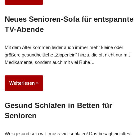
Neues Senioren-Sofa für entspannte
TV-Abende
Mit dem Alter kommen leider auch immer mehr kleine oder
größere gesundheitliche „Zipperlein“ hinzu, die oft nicht nur mit
Medikamente, sondern auch mit viel Ruhe…
Weiterlesen »
Gesund Schlafen in Betten für
Senioren
Wer gesund sein will, muss viel schlafen! Das besagt ein altes