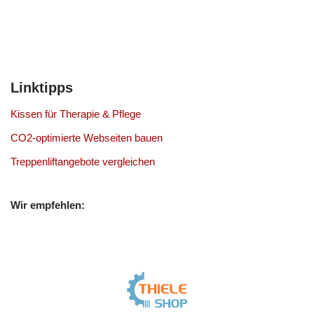
Linktipps
Kissen für Therapie & Pflege
CO2-optimierte Webseiten bauen
Treppenliftangebote vergleichen
Wir empfehlen: