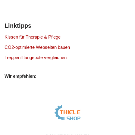
Linktipps
Kissen für Therapie & Pflege
CO2-optimierte Webseiten bauen
Treppenliftangebote vergleichen
Wir empfehlen: