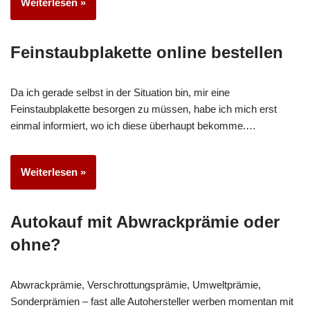
Weiterlesen »
Feinstaubplakette online bestellen
Da ich gerade selbst in der Situation bin, mir eine
Feinstaubplakette besorgen zu müssen, habe ich mich erst
einmal informiert, wo ich diese überhaupt bekomme.…
Weiterlesen »
Autokauf mit Abwrackprämie oder
ohne?
Abwrackprämie, Verschrottungsprämie, Umweltprämie,
Sonderprämien – fast alle Autohersteller werben momentan mit