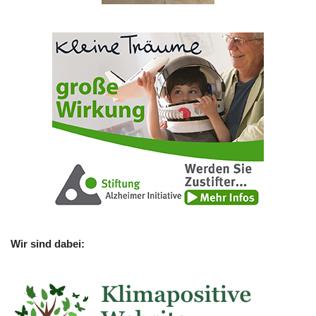
Wir sind dabei: