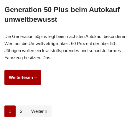
Generation 50 Plus beim Autokauf
umweltbewusst
Die Generation 50plus legt beim nächsten Autokauf besonderen
Wert auf die Umweltveträglichkeit. 60 Prozent der über 50-
Jährigen wollen ein kraftstoffsparendes und schadstoffarmes
Fahrzeug besitzen. Das…
Weiterlesen »
1
2
Weiter »