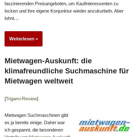
faszinierenden Preisangeboten, um Kaufinteressenten zu
locken und ihre eigene Konjunktur wieder anzukurbeln. Aber
lohnt…
Weiterlesen »
Mietwagen-Auskunft: die
klimafreundliche Suchmaschine für
Mietwagen weltweit
[
Trigami-Review
]
Mietwagen Suchmaschinen gibt
es ja bereits einige. Daher war
ich gespannt, die besonderen