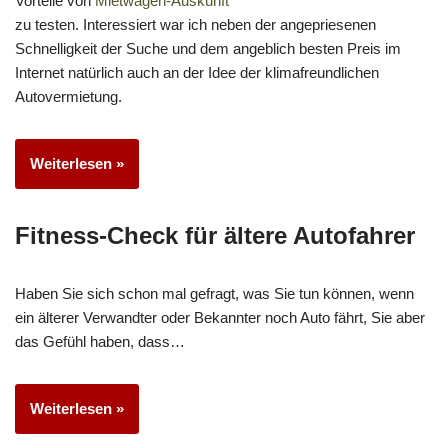
Vorteile von
Mietwagen-Auskunft
zu testen. Interessiert war ich neben der angepriesenen
Schnelligkeit der Suche und dem angeblich besten Preis im
Internet natürlich auch an der Idee der klimafreundlichen
Autovermietung.
Weiterlesen »
Fitness-Check für ältere Autofahrer
Haben Sie sich schon mal gefragt, was Sie tun können, wenn
ein älterer Verwandter oder Bekannter noch Auto fährt, Sie aber
das Gefühl haben, dass…
Weiterlesen »